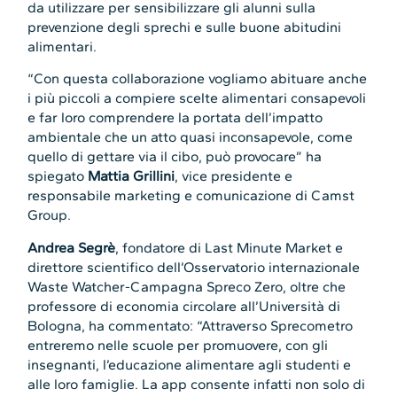
da utilizzare per sensibilizzare gli alunni sulla
prevenzione degli sprechi e sulle buone abitudini
alimentari.
“Con questa collaborazione vogliamo abituare anche
i più piccoli a compiere scelte alimentari consapevoli
e far loro comprendere la portata dell’impatto
ambientale che un atto quasi inconsapevole, come
quello di gettare via il cibo, può provocare” ha
spiegato
Mattia Grillini
, vice presidente e
responsabile marketing e comunicazione di Camst
Group.
Andrea Segrè
, fondatore di Last Minute Market e
direttore scientifico dell’Osservatorio internazionale
Waste Watcher-Campagna Spreco Zero, oltre che
professore di economia circolare all’Università di
Bologna, ha commentato: “Attraverso Sprecometro
entreremo nelle scuole per promuovere, con gli
insegnanti, l’educazione alimentare agli studenti e
alle loro famiglie. La app consente infatti non solo di