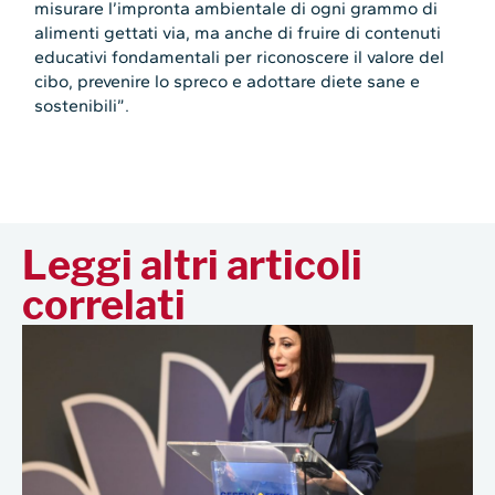
misurare l’impronta ambientale di ogni grammo di
alimenti gettati via, ma anche di fruire di contenuti
educativi fondamentali per riconoscere il valore del
cibo, prevenire lo spreco e adottare diete sane e
sostenibili”.
Leggi altri articoli
correlati