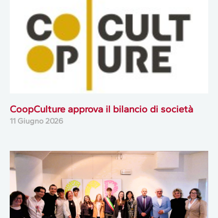
CoopCulture approva il bilancio di società
11 Giugno 2026