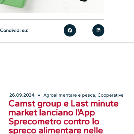
Condividi su:
26.09.2024
Agroalimentare e pesca
,
Cooperative
Camst group e Last minute
market lanciano l’App
Sprecometro contro lo
spreco alimentare nelle