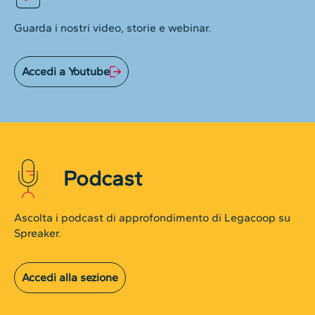
Guarda i nostri video, storie e webinar.
Accedi a Youtube
Podcast
Ascolta i podcast di approfondimento di Legacoop su
Spreaker.
Accedi alla sezione