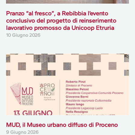
Pranzo “al fresco”, a Rebibbia l’evento
conclusivo del progetto di reinserimento
lavorativo promosso da Unicoop Etruria
10 Giugno 2026
MUD, il Museo urbano diffuso di Proceno
9 Giugno 2026