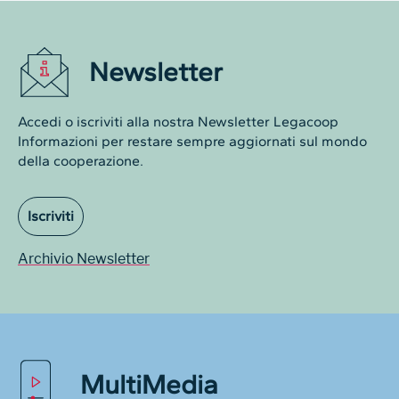
Newsletter
Accedi o iscriviti alla nostra Newsletter Legacoop
Informazioni per restare sempre aggiornati sul mondo
della cooperazione.
Iscriviti
Archivio Newsletter
MultiMedia