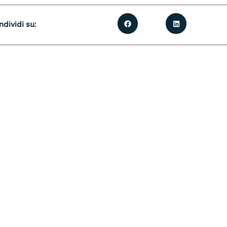
dividi su: