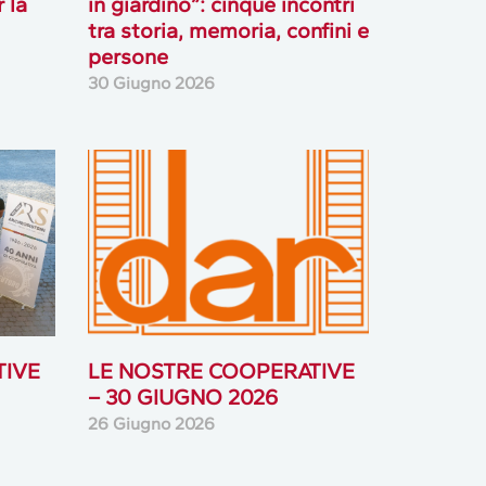
 la
in giardino”: cinque incontri
tra storia, memoria, confini e
persone
30 Giugno 2026
TIVE
LE NOSTRE COOPERATIVE
– 30 GIUGNO 2026
26 Giugno 2026