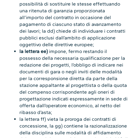
possibilità di sostituire le stesse effettuando
una ritenuta di garanzia proporzionata
all’importo del contratto in occasione del
pagamento di ciascuno stato di avanzamento
dei lavori; la dd) chiede di individuare i contratti
pubblici esclusi dall’ambito di applicazione
oggettivo delle direttive europee;
la lettera ee)
impone, fermo restando il
possesso della necessaria qualificazione per la
redazione dei progetti, l’obbligo di indicare nei
documenti di gara o negli inviti delle modalità
per la corresponsione diretta da parte della
stazione appaltante al progettista o della quota
del compenso corrispondente agli oneri di
progettazione indicati espressamente in sede di
offerta dall’operatore economico, al netto del
ribasso d’asta;
la lettera ff) vieta la proroga dei contratti di
concessione, la gg) contiene la razionalizzazione
della disciplina sulle modalità di affidamento