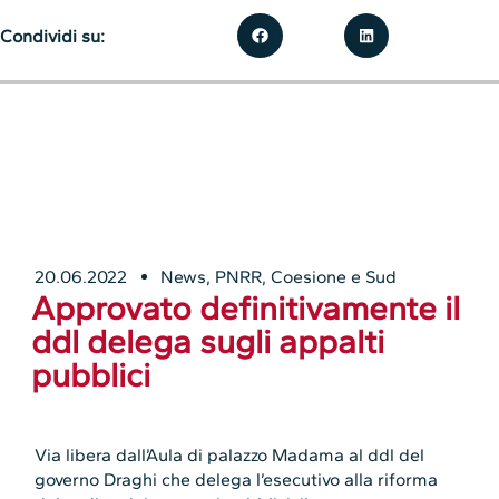
Condividi su:
20.06.2022
News
,
PNRR, Coesione e Sud
Approvato definitivamente il
ddl delega sugli appalti
pubblici
Via libera dall’Aula di palazzo Madama al ddl del
governo Draghi che delega l’esecutivo alla riforma