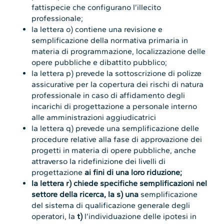
fattispecie che configurano l’illecito
professionale;
la lettera o) contiene una revisione e
semplificazione della normativa primaria in
materia di programmazione, localizzazione delle
opere pubbliche e dibattito pubblico;
la lettera p) prevede la sottoscrizione di polizze
assicurative per la copertura dei rischi di natura
professionale in caso di affidamento degli
incarichi di progettazione a personale interno
alle amministrazioni aggiudicatrici
la lettera q) prevede una semplificazione delle
procedure relative alla fase di approvazione dei
progetti in materia di opere pubbliche, anche
attraverso la ridefinizione dei livelli di
progettazione
ai fini di una loro riduzione;
la lettera r) chiede specifiche semplificazioni nel
settore della ricerca, la s) una
semplificazione
del sistema di qualificazione generale degli
operatori, la
t)
l’individuazione delle ipotesi in