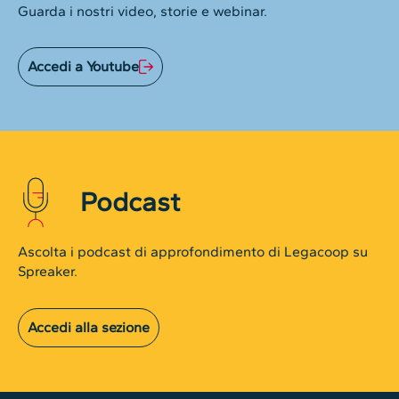
Guarda i nostri video, storie e webinar.
Accedi a Youtube
Podcast
Ascolta i podcast di approfondimento di Legacoop su
Spreaker.
Accedi alla sezione