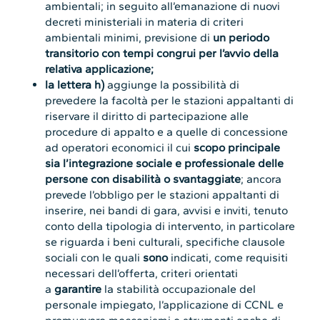
ambientali; in seguito all’emanazione di nuovi
decreti ministeriali in materia di criteri
ambientali minimi, previsione di
un periodo
transitorio con tempi congrui per l’avvio della
relativa applicazione;
la lettera h)
aggiunge la possibilità di
prevedere la facoltà per le stazioni appaltanti di
riservare il diritto di partecipazione alle
procedure di appalto e a quelle di concessione
ad operatori economici il cui
scopo principale
sia l’integrazione sociale e professionale delle
persone con disabilità o svantaggiate
; ancora
prevede l’obbligo per le stazioni appaltanti di
inserire, nei bandi di gara, avvisi e inviti, tenuto
conto della tipologia di intervento, in particolare
se riguarda i beni culturali, specifiche clausole
sociali con le quali
sono
indicati, come requisiti
necessari dell’offerta, criteri orientati
a
garantire
la stabilità occupazionale del
personale impiegato, l’applicazione di CCNL e