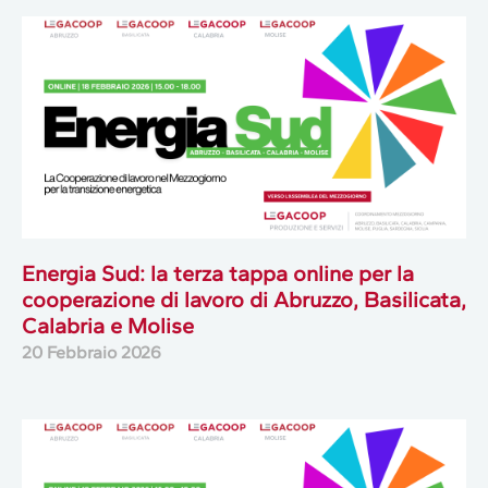
Energia Sud: la terza tappa online per la
cooperazione di lavoro di Abruzzo, Basilicata,
Calabria e Molise
20 Febbraio 2026