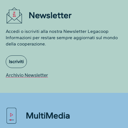
Newsletter
Accedi o iscriviti alla nostra Newsletter Legacoop
Informazioni per restare sempre aggiornati sul mondo
della cooperazione.
Iscriviti
Archivio Newsletter
MultiMedia