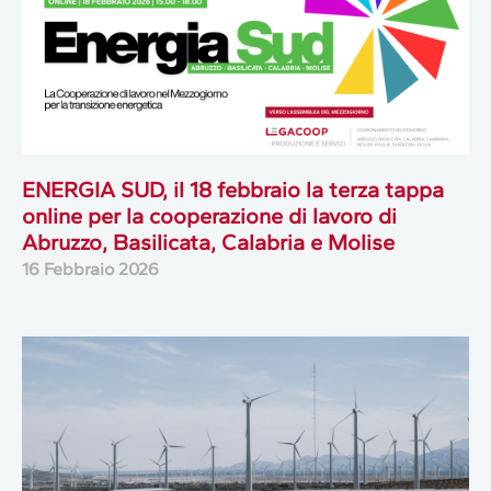
ENERGIA SUD, il 18 febbraio la terza tappa
online per la cooperazione di lavoro di
Abruzzo, Basilicata, Calabria e Molise
16 Febbraio 2026