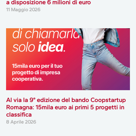
a disposizione 6 milioni di euro
11 Maggio 2026
Al via la 9° edizione del bando Coopstartup
Romagna: 15mila euro ai primi 5 progetti in
classifica
8 Aprile 2026