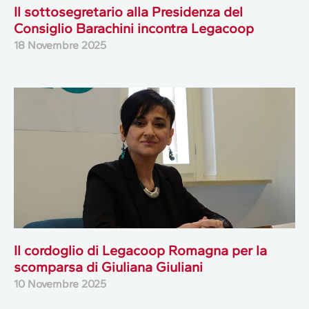
Il sottosegretario alla Presidenza del
Consiglio Barachini incontra Legacoop
18 Novembre 2025
Il cordoglio di Legacoop Romagna per la
scomparsa di Giuliana Giuliani
10 Novembre 2025