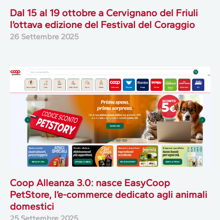
Dal 15 al 19 ottobre a Cervignano del Friuli
l’ottava edizione del Festival del Coraggio
26 Settembre 2025
Coop Alleanza 3.0: nasce EasyCoop
PetStore, l’e-commerce dedicato agli animali
domestici
25 Settembre 2025