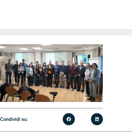
Condividi su: