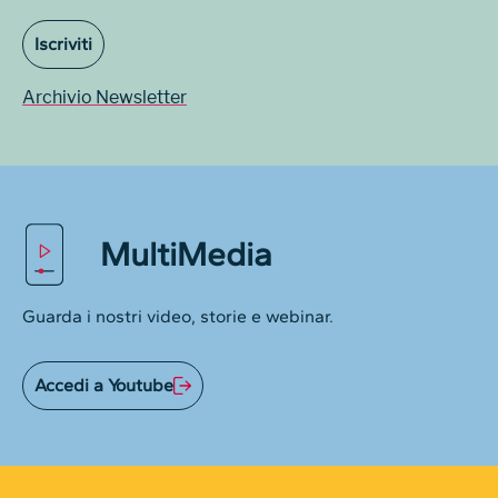
Iscriviti
Archivio Newsletter
MultiMedia
Guarda i nostri video, storie e webinar.
Accedi a Youtube