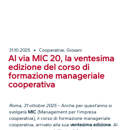
31.10.2025
Cooperative
,
Giovani
Al via MIC 20, la ventesima
edizione del corso di
formazione manageriale
cooperativa
Roma, 31 ottobre 2025
– Anche per quest’anno si
svolgerà
MIC
(Management per l’impresa
cooperativa), il corso di formazione manageriale
cooperativa, arrivato alla sua
ventesima edizione
. Al