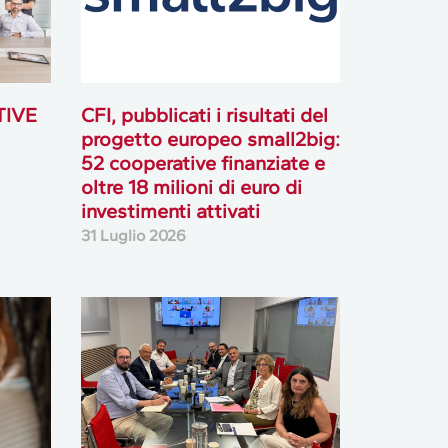
TIVE
CFI, pubblicati i risultati del
progetto europeo small2big:
52 cooperative finanziate e
oltre 18 milioni di euro di
investimenti attivati
31 Luglio 2026