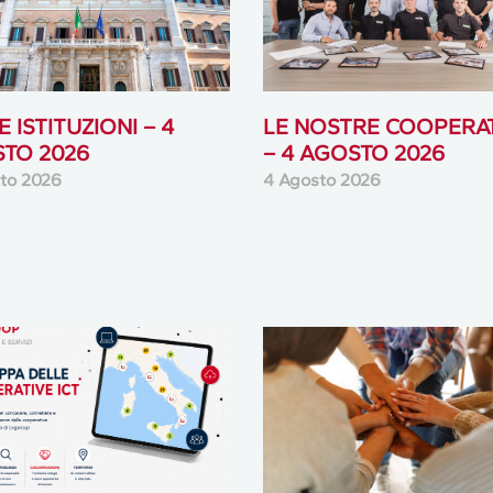
 ISTITUZIONI – 4
LE NOSTRE COOPERA
TO 2026
– 4 AGOSTO 2026
to 2026
4 Agosto 2026