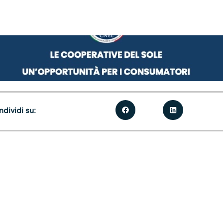
dividi su: