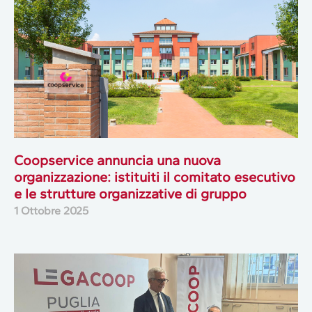
Coopservice annuncia una nuova
organizzazione: istituiti il comitato esecutivo
e le strutture organizzative di gruppo
1 Ottobre 2025