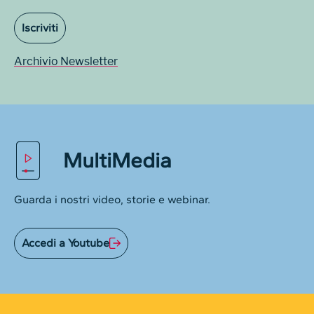
Iscriviti
Archivio Newsletter
MultiMedia
Guarda i nostri video, storie e webinar.
Accedi a Youtube