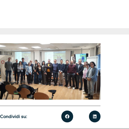
Condividi su: