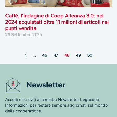
Caffè, l’indagine di Coop Alleanza 3.0: nel
2024 acquistati oltre 11 milioni di articoli nei
punti vendita
26 Settembre 2025
1
…
46
47
48
49
50
Newsletter
Accedi o iscriviti alla nostra Newsletter Legacoop
Informazioni per restare sempre aggiornati sul mondo
della cooperazione.