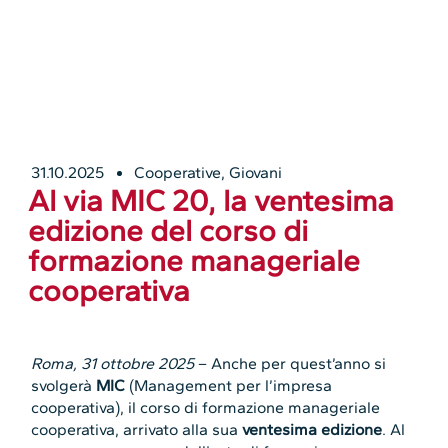
31.10.2025
Cooperative
,
Giovani
Al via MIC 20, la ventesima
edizione del corso di
formazione manageriale
cooperativa
Roma, 31 ottobre 2025
– Anche per quest’anno si
svolgerà
MIC
(Management per l’impresa
cooperativa), il corso di formazione manageriale
cooperativa, arrivato alla sua
ventesima edizione
. Al