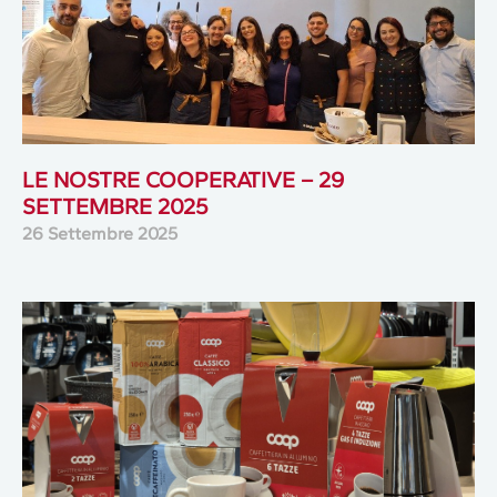
LE NOSTRE COOPERATIVE – 29
SETTEMBRE 2025
26 Settembre 2025