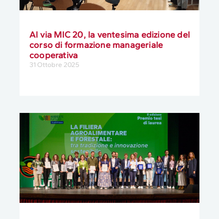
Al via MIC 20, la ventesima edizione del
corso di formazione manageriale
cooperativa
31 Ottobre 2025