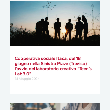
Cooperativa sociale Itaca, dal 18
giugno nella Sinistra Piave (Treviso)
l’avvio del laboratorio creativo “Teen’s
Lab3.0”
31 Maggio 2024