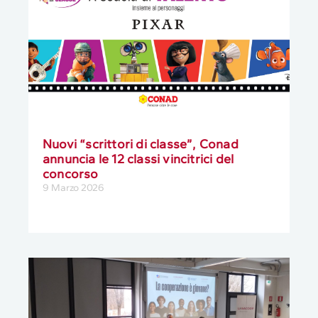
Nuovi “scrittori di classe”, Conad
annuncia le 12 classi vincitrici del
concorso
9 Marzo 2026