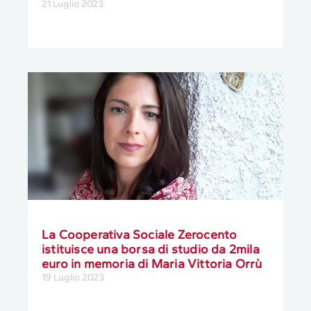
21 Luglio 2023
La Cooperativa Sociale Zerocento
istituisce una borsa di studio da 2mila
euro in memoria di Maria Vittoria Orrù
19 Luglio 2023