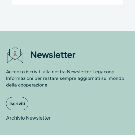
Newsletter
Accedi o iscriviti alla nostra Newsletter Legacoop
Informazioni per restare sempre aggiornati sul mondo
della cooperazione.
Iscriviti
Archivio Newsletter