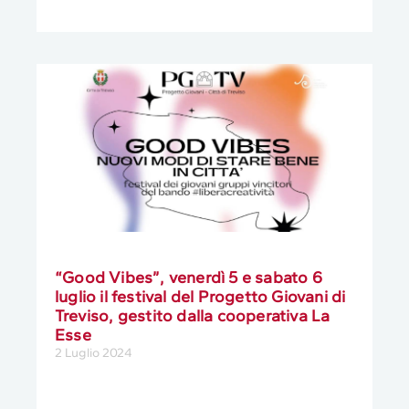
“Good Vibes”, venerdì 5 e sabato 6
luglio il festival del Progetto Giovani di
Treviso, gestito dalla cooperativa La
Esse
2 Luglio 2024