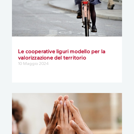
Le cooperative liguri modello per la
valorizzazione del territorio
10 Maggio 2024