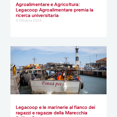
Agroalimentare e Agricoltura:
Legacoop Agroalimentare premia la
ricerca universitaria
4 Ottobre 2024
Legacoop e le marinerie al fianco dei
ragazzi e ragazze della Marecchia