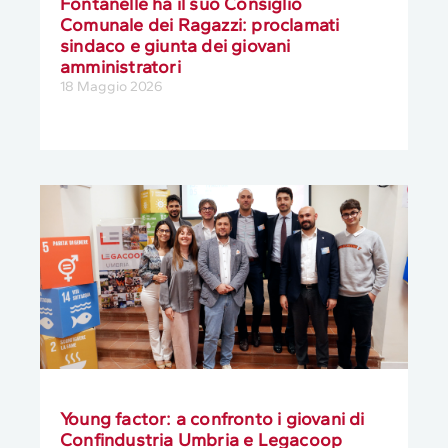
Fontanelle ha il suo Consiglio
Comunale dei Ragazzi: proclamati
sindaco e giunta dei giovani
amministratori
18 Maggio 2026
Young factor: a confronto i giovani di
Confindustria Umbria e Legacoop