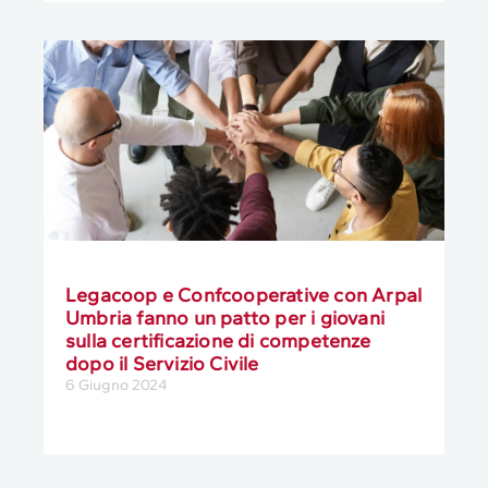
Legacoop e Confcooperative con Arpal
Umbria fanno un patto per i giovani
sulla certificazione di competenze
dopo il Servizio Civile
6 Giugno 2024