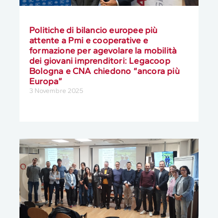
Politiche di bilancio europee più
attente a Pmi e cooperative e
formazione per agevolare la mobilità
dei giovani imprenditori: Legacoop
Bologna e CNA chiedono “ancora più
Europa”
3 Novembre 2025