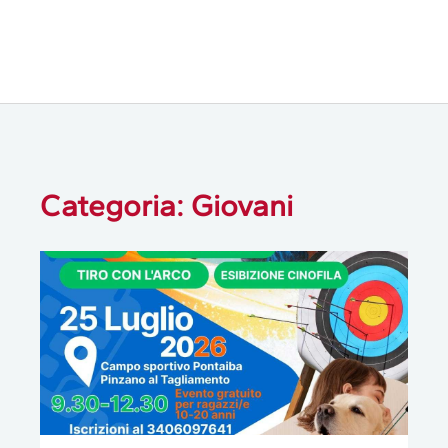
Categoria: Giovani