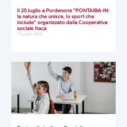
Il 25 luglio a Pordenone “PONTAIBA-IN:
la natura che unisce, lo sport che
include” organizzato dalla Cooperativa
sociale Itaca
17 Luglio 2026