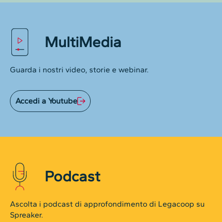
MultiMedia
Guarda i nostri video, storie e webinar.
Accedi a Youtube
Podcast
Ascolta i podcast di approfondimento di Legacoop su
Spreaker.