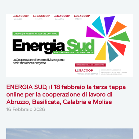
ENERGIA SUD, il 18 febbraio la terza tappa
online per la cooperazione di lavoro di
Abruzzo, Basilicata, Calabria e Molise
16 Febbraio 2026