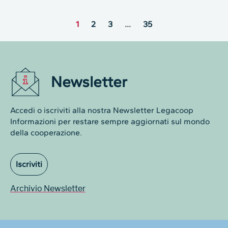
1
2
3
…
35
Newsletter
Accedi o iscriviti alla nostra Newsletter Legacoop
Informazioni per restare sempre aggiornati sul mondo
della cooperazione.
Iscriviti
Archivio Newsletter