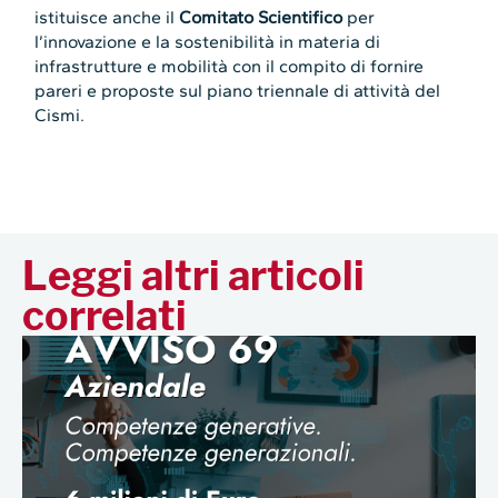
istituisce anche il
Comitato Scientifico
per
l’innovazione e la sostenibilità in materia di
infrastrutture e mobilità con il compito di fornire
pareri e proposte sul piano triennale di attività del
Cismi.
Leggi altri articoli
correlati