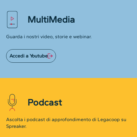
MultiMedia
Guarda i nostri video, storie e webinar.
Accedi a Youtube
Podcast
Ascolta i podcast di approfondimento di Legacoop su
Spreaker.