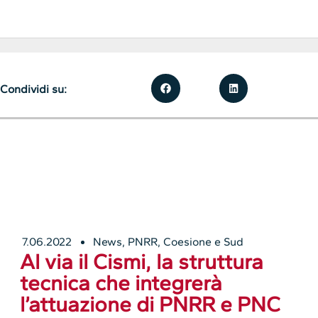
Condividi su:
7.06.2022
News
,
PNRR, Coesione e Sud
Al via il Cismi, la struttura
tecnica che integrerà
l’attuazione di PNRR e PNC