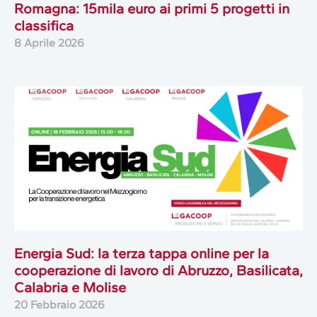
Romagna: 15mila euro ai primi 5 progetti in
classifica
8 Aprile 2026
Energia Sud: la terza tappa online per la
cooperazione di lavoro di Abruzzo, Basilicata,
Calabria e Molise
20 Febbraio 2026