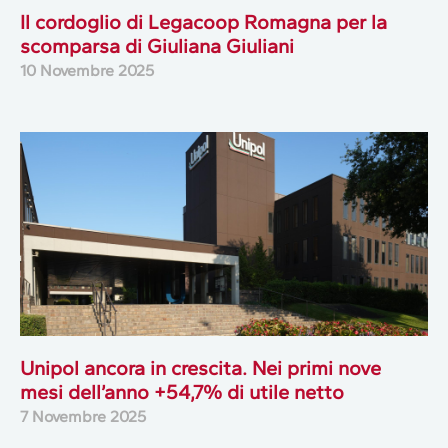
Il cordoglio di Legacoop Romagna per la
scomparsa di Giuliana Giuliani
10 Novembre 2025
Unipol ancora in crescita. Nei primi nove
mesi dell’anno +54,7% di utile netto
7 Novembre 2025