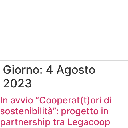
Giorno:
4 Agosto
2023
In avvio “Cooperat(t)ori di
sostenibilità”: progetto in
partnership tra Legacoop