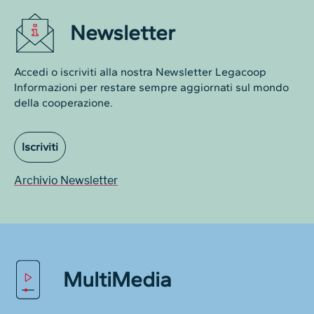
Newsletter
Accedi o iscriviti alla nostra Newsletter Legacoop
Informazioni per restare sempre aggiornati sul mondo
della cooperazione.
Iscriviti
Archivio Newsletter
MultiMedia