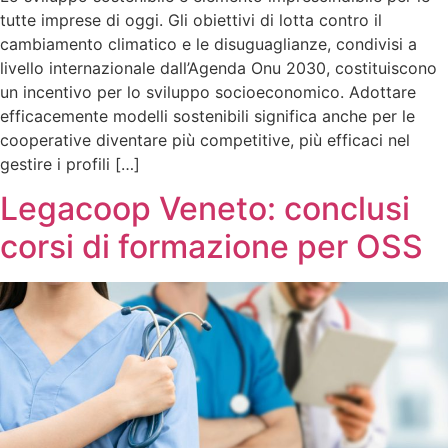
tutte imprese di oggi. Gli obiettivi di lotta contro il
cambiamento climatico e le disuguaglianze, condivisi a
livello internazionale dall’Agenda Onu 2030, costituiscono
un incentivo per lo sviluppo socioeconomico. Adottare
efficacemente modelli sostenibili significa anche per le
cooperative diventare più competitive, più efficaci nel
gestire i profili […]
Legacoop Veneto: conclusi
corsi di formazione per OSS