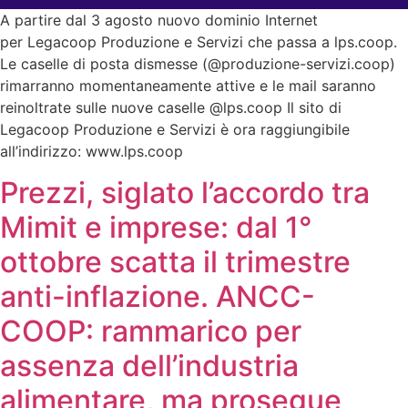
A partire dal 3 agosto nuovo dominio Internet
per Legacoop Produzione e Servizi che passa a lps.coop.
Le caselle di posta dismesse (@produzione-servizi.coop)
rimarranno momentaneamente attive e le mail saranno
reinoltrate sulle nuove caselle @lps.coop Il sito di
Legacoop Produzione e Servizi è ora raggiungibile
all’indirizzo: www.lps.coop
Prezzi, siglato l’accordo tra
Mimit e imprese: dal 1°
ottobre scatta il trimestre
anti-inflazione. ANCC-
COOP: rammarico per
assenza dell’industria
alimentare, ma prosegue