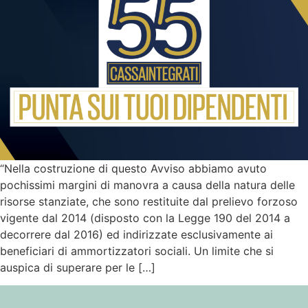
“Nella costruzione di questo Avviso abbiamo avuto
pochissimi margini di manovra a causa della natura delle
risorse stanziate, che sono restituite dal prelievo forzoso
vigente dal 2014 (disposto con la Legge 190 del 2014 a
decorrere dal 2016) ed indirizzate esclusivamente ai
beneficiari di ammortizzatori sociali. Un limite che si
auspica di superare per le […]