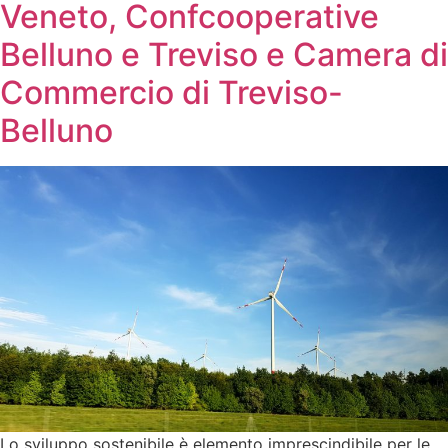
Veneto, Confcooperative
Belluno e Treviso e Camera di
Commercio di Treviso-
Belluno
Lo sviluppo sostenibile è elemento imprescindibile per le