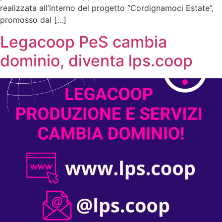
realizzata all’interno del progetto “Cordignamoci Estate”,
promosso dal […]
Legacoop PeS cambia
dominio, diventa lps.coop