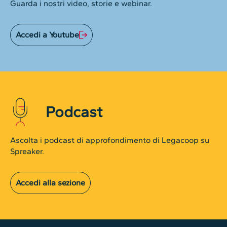
Guarda i nostri video, storie e webinar.
Accedi a Youtube
Podcast
Ascolta i podcast di approfondimento di Legacoop su
Spreaker.
Accedi alla sezione