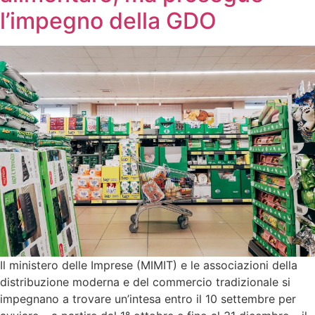
l’impegno della GDO
Il ministero delle Imprese (MIMIT) e le associazioni della
distribuzione moderna e del commercio tradizionale si
impegnano a trovare un’intesa entro il 10 settembre per