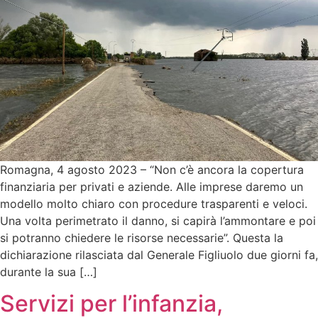
Romagna, 4 agosto 2023 – “Non c’è ancora la copertura
finanziaria per privati e aziende. Alle imprese daremo un
modello molto chiaro con procedure trasparenti e veloci.
Una volta perimetrato il danno, si capirà l’ammontare e poi
si potranno chiedere le risorse necessarie”. Questa la
dichiarazione rilasciata dal Generale Figliuolo due giorni fa,
durante la sua […]
Servizi per l’infanzia,