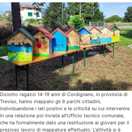
Diciotto ragazzi 14-19 anni di Cordignano, in provincia di
Treviso, hanno mappato gli 8 parchi cittadini,
individuandone i lati positivi e le criticità su cui intervenire
in una relazione poi inviata all’Ufficio tecnico comunale,
che ha formalmente dato una restituzione ai giovani per il
prezioso lavoro di mappatura effettuato. L’attività si è