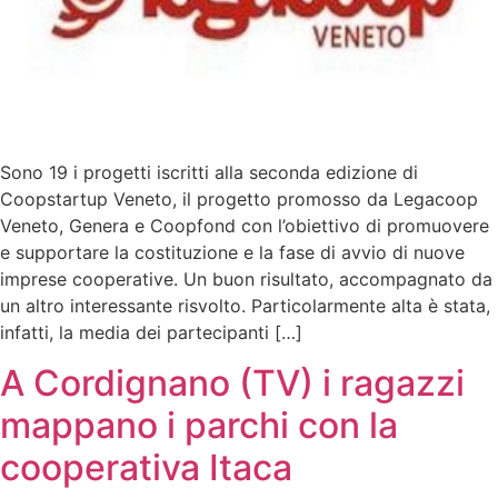
Sono 19 i progetti iscritti alla seconda edizione di
Coopstartup Veneto, il progetto promosso da Legacoop
Veneto, Genera e Coopfond con l’obiettivo di promuovere
e supportare la costituzione e la fase di avvio di nuove
imprese cooperative. Un buon risultato, accompagnato da
un altro interessante risvolto. Particolarmente alta è stata,
infatti, la media dei partecipanti […]
A Cordignano (TV) i ragazzi
mappano i parchi con la
cooperativa Itaca