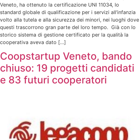
Veneto, ha ottenuto la certificazione UNI 11034, lo
standard globale di qualificazione per i servizi all’infanzia
volto alla tutela e alla sicurezza dei minori, nei luoghi dove
questi trascorrono gran parte del loro tempo. Già con lo
storico sistema di gestione certificato per la qualità la
cooperativa aveva dato […]
Coopstartup Veneto, bando
chiuso: 19 progetti candidati
e 83 futuri cooperatori