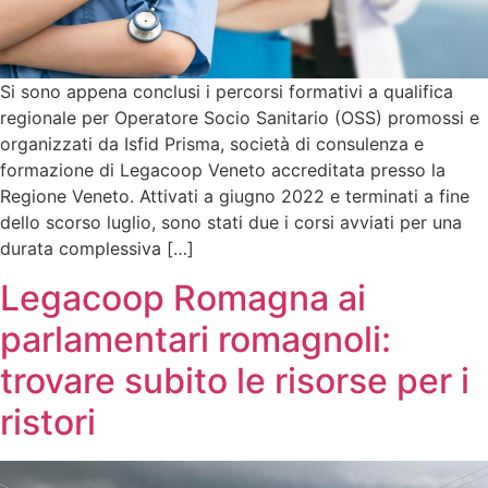
Si sono appena conclusi i percorsi formativi a qualifica
regionale per Operatore Socio Sanitario (OSS) promossi e
organizzati da Isfid Prisma, società di consulenza e
formazione di Legacoop Veneto accreditata presso la
Regione Veneto. Attivati a giugno 2022 e terminati a fine
dello scorso luglio, sono stati due i corsi avviati per una
durata complessiva […]
Legacoop Romagna ai
parlamentari romagnoli:
trovare subito le risorse per i
ristori