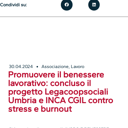
Condividi su:
30.04.2024
Associazione
,
Lavoro
Promuovere il benessere
lavorativo: concluso il
progetto Legacoopsociali
Umbria e INCA CGIL contro
stress e burnout