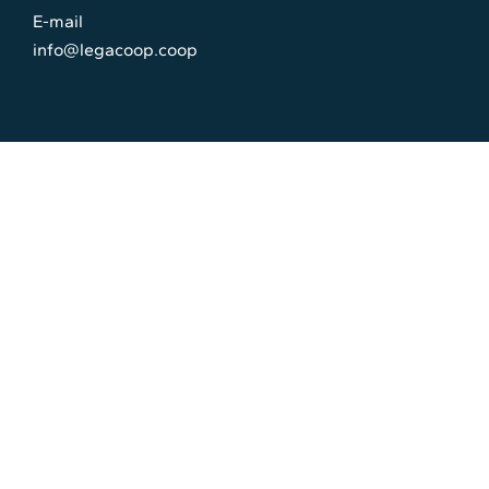
E-mail
info@legacoop.coop