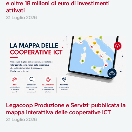
e oltre 18 milioni di euro di investimenti
attivati
31 Luglio 2026
Legacoop Produzione e Servizi: pubblicata la
mappa interattiva delle cooperative ICT
31 Luglio 2026