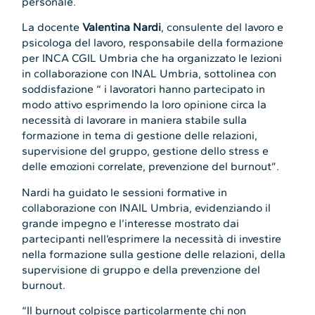
personale.
La docente
Valentina Nardi
, consulente del lavoro e
psicologa del lavoro, responsabile della formazione
per INCA CGIL Umbria che ha organizzato le lezioni
in collaborazione con INAL Umbria, sottolinea con
soddisfazione “ i lavoratori hanno partecipato in
modo attivo esprimendo la loro opinione circa la
necessità di lavorare in maniera stabile sulla
formazione in tema di gestione delle relazioni,
supervisione del gruppo, gestione dello stress e
delle emozioni correlate, prevenzione del burnout”.
Nardi ha guidato le sessioni formative in
collaborazione con INAIL Umbria, evidenziando il
grande impegno e l’interesse mostrato dai
partecipanti nell’esprimere la necessità di investire
nella formazione sulla gestione delle relazioni, della
supervisione di gruppo e della prevenzione del
burnout.
“Il burnout colpisce particolarmente chi non