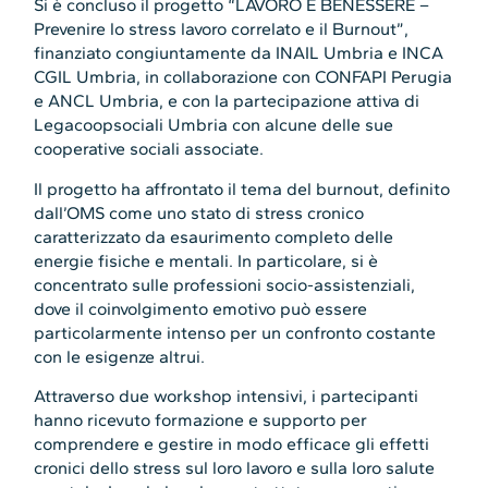
Si è concluso il progetto “LAVORO E BENESSERE –
Prevenire lo stress lavoro correlato e il Burnout”,
finanziato congiuntamente da INAIL Umbria e INCA
CGIL Umbria, in collaborazione con CONFAPI Perugia
e ANCL Umbria, e con la partecipazione attiva di
Legacoopsociali Umbria con alcune delle sue
cooperative sociali associate.
Il progetto ha affrontato il tema del burnout, definito
dall’OMS come uno stato di stress cronico
caratterizzato da esaurimento completo delle
energie fisiche e mentali. In particolare, si è
concentrato sulle professioni socio-assistenziali,
dove il coinvolgimento emotivo può essere
particolarmente intenso per un confronto costante
con le esigenze altrui.
Attraverso due workshop intensivi, i partecipanti
hanno ricevuto formazione e supporto per
comprendere e gestire in modo efficace gli effetti
cronici dello stress sul loro lavoro e sulla loro salute