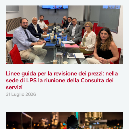
Linee guida per la revisione dei prezzi: nella
sede di LPS la riunione della Consulta dei
servizi
31 Luglio 2026