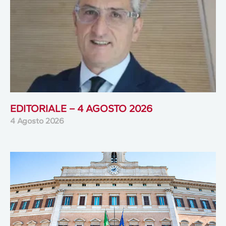
EDITORIALE – 4 AGOSTO 2026
4 Agosto 2026