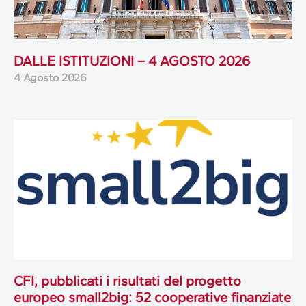
DALLE ISTITUZIONI – 4 AGOSTO 2026
4 Agosto 2026
CFI, pubblicati i risultati del progetto
europeo small2big: 52 cooperative finanziate