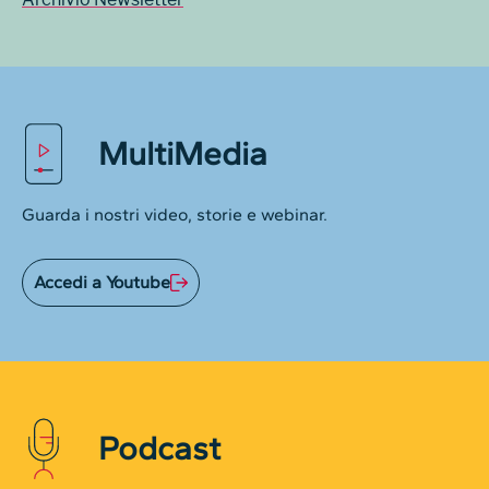
MultiMedia
Guarda i nostri video, storie e webinar.
Accedi a Youtube
Podcast