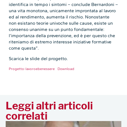
identifica in tempo i sintomi – conclude Bernardoni –
una vita monotona, unicamente improntata al lavoro
ed al rendimento, aumenta il rischio. Nonostante
non esistano teorie univoche sulle cause, esiste un
consenso unanime su un punto fondamentale:
l’importanza della prevenzione, ed è per questo che
riteniamo di estremo interesse iniziative formative
come questa”.
Scarica le slide del progetto.
Progetto-lavoroebenessere
Download
Leggi altri articoli
correlati