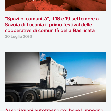
“Spazi di comunità”, il 18 e 19 settembre a
Savoia di Lucania il primo festival delle
cooperative di comunità della Basilicata
30 Luglio 2026
Associazioni autotrasporto: bene l’impegno