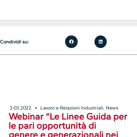
Condividi su:
3.03.2022
Lavoro e Relazioni Industriali
,
News
Webinar “Le Linee Guida per
le pari opportunità di
genere e generazionali nei