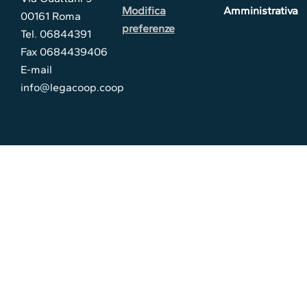
Modifica
Amministrativa
00161 Roma
preferenze
Tel. 06844391
Fax 0684439406
E-mail
info@legacoop.coop