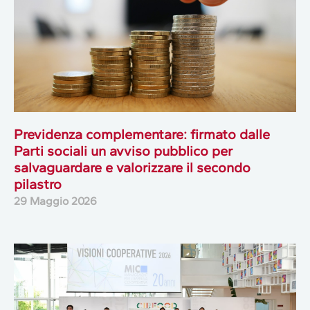
Previdenza complementare: firmato dalle
Parti sociali un avviso pubblico per
salvaguardare e valorizzare il secondo
pilastro
29 Maggio 2026