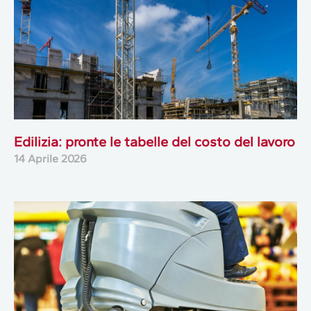
Edilizia: pronte le tabelle del costo del lavoro
14 Aprile 2026