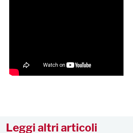
Leggi altri articoli