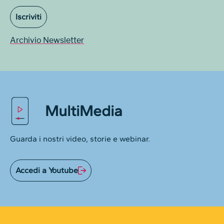
Iscriviti
Archivio Newsletter
MultiMedia
Guarda i nostri video, storie e webinar.
Accedi a Youtube