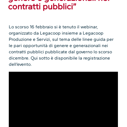
contratti pubblici”
Lo scorso 16 febbraio si è tenuto il webinar,
organizzato da Legacoop insieme a Legacoop
Produzione e Servizi, sul tema delle linee guida per
le pari opportunità di genere e generazionali nei
contratti pubblici pubblicate dal governo lo scorso
dicembre. Qui sotto è disponibile la registrazione
dell’evento.