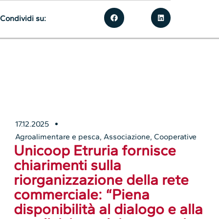
Condividi su:
17.12.2025
Agroalimentare e pesca
,
Associazione
,
Cooperative
Unicoop Etruria fornisce
chiarimenti sulla
riorganizzazione della rete
commerciale: “Piena
disponibilità al dialogo e alla