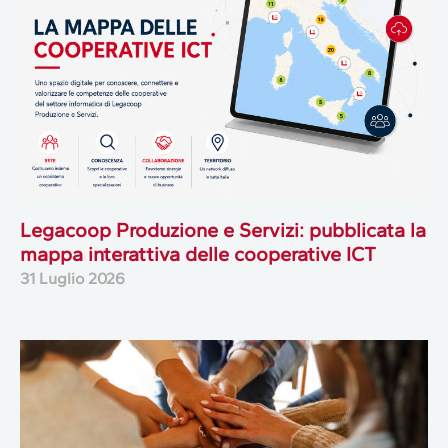
Legacoop Produzione e Servizi: pubblicata la
mappa interattiva delle cooperative ICT
31 Luglio 2026