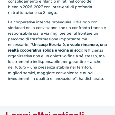
consolidamento e rilancio mirati nel corso del
biennio 2026-2027 con interventi di profonda
ristrutturazione su 3 negozi.
La cooperativa intende proseguire il dialogo con i
sindacati nella convinzione che un confronto franco e
responsabile sia la via migliore per affrontare un
percorso di trasformazione importante ma
necessario. “
Unicoop Etruria è, e vuole rimanere, una
realtà cooperativa solida e vicina ai soci:
l’efficienza
organizzativa non è un obiettivo fine a sé stesso, ma
lo strumento indispensabile per garantire – anche
nel futuro – una presenza stabile nei territori,
migliori servizi, maggiore convenienza e nuovi
investimenti in qualità e innovazione”, ha dichiarato.