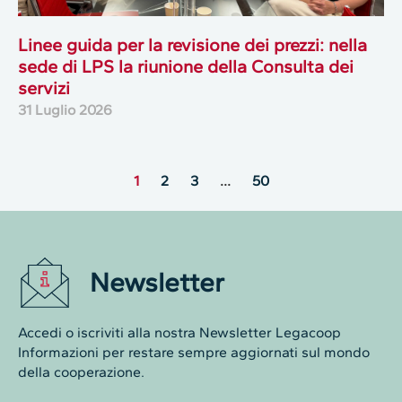
Linee guida per la revisione dei prezzi: nella
sede di LPS la riunione della Consulta dei
servizi
31 Luglio 2026
1
2
3
…
50
Newsletter
Accedi o iscriviti alla nostra Newsletter Legacoop
Informazioni per restare sempre aggiornati sul mondo
della cooperazione.