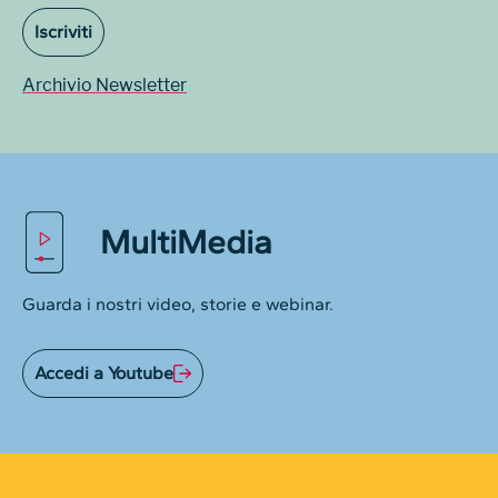
Iscriviti
Archivio Newsletter
MultiMedia
Guarda i nostri video, storie e webinar.
Accedi a Youtube