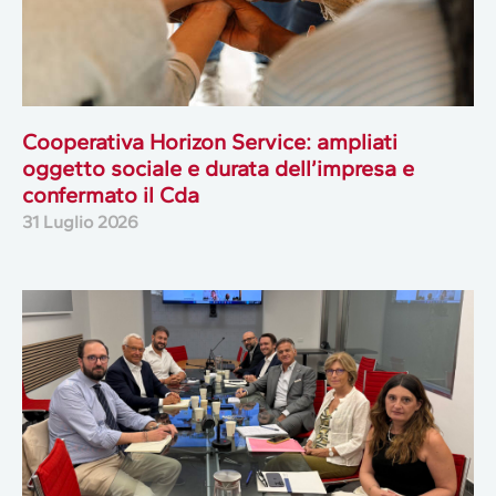
Cooperativa Horizon Service: ampliati
oggetto sociale e durata dell’impresa e
confermato il Cda
31 Luglio 2026