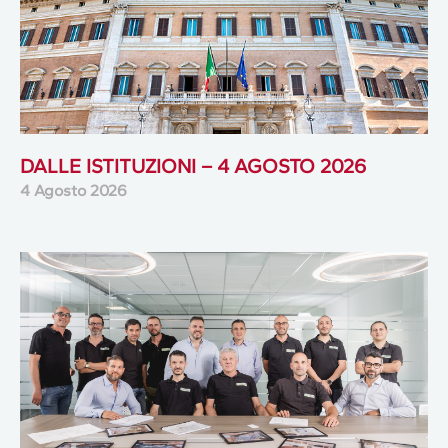
DALLE ISTITUZIONI – 4 AGOSTO 2026
4 Agosto 2026