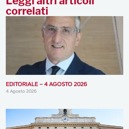
Leggi altri articoli
correlati
EDITORIALE – 4 AGOSTO 2026
4 Agosto 2026