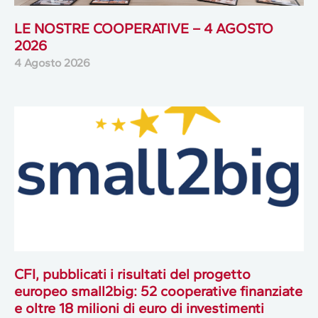
LE NOSTRE COOPERATIVE – 4 AGOSTO
2026
4 Agosto 2026
CFI, pubblicati i risultati del progetto
europeo small2big: 52 cooperative finanziate
e oltre 18 milioni di euro di investimenti