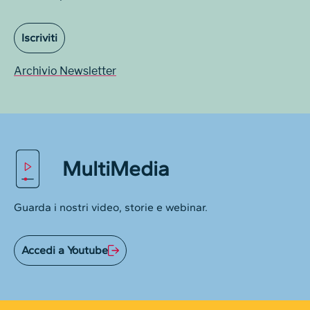
Iscriviti
Archivio Newsletter
MultiMedia
Guarda i nostri video, storie e webinar.
Accedi a Youtube