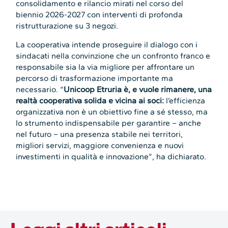
consolidamento e rilancio mirati nel corso del
biennio 2026-2027 con interventi di profonda
ristrutturazione su 3 negozi.
La cooperativa intende proseguire il dialogo con i
sindacati nella convinzione che un confronto franco e
responsabile sia la via migliore per affrontare un
percorso di trasformazione importante ma
necessario. “
Unicoop Etruria è, e vuole rimanere, una
realtà cooperativa solida e vicina ai soci:
l’efficienza
organizzativa non è un obiettivo fine a sé stesso, ma
lo strumento indispensabile per garantire – anche
nel futuro – una presenza stabile nei territori,
migliori servizi, maggiore convenienza e nuovi
investimenti in qualità e innovazione”, ha dichiarato.