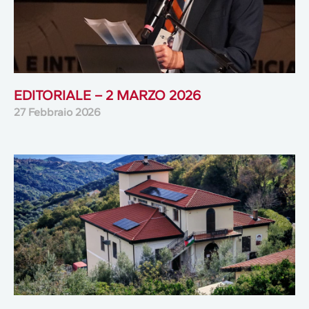
EDITORIALE – 2 MARZO 2026
27 Febbraio 2026