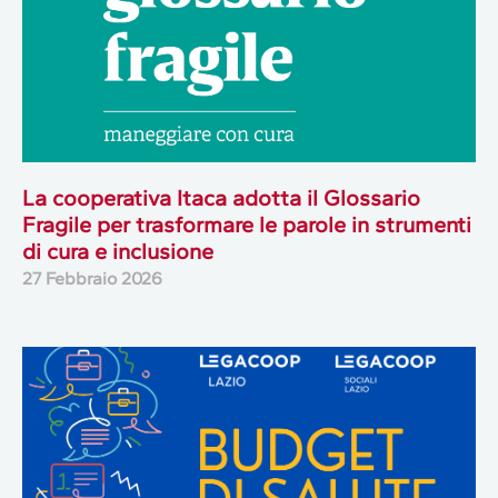
La cooperativa Itaca adotta il Glossario
Fragile per trasformare le parole in strumenti
di cura e inclusione
27 Febbraio 2026