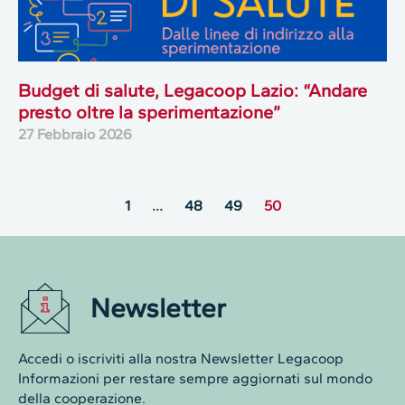
Budget di salute, Legacoop Lazio: “Andare
presto oltre la sperimentazione”
27 Febbraio 2026
1
…
48
49
50
Newsletter
Accedi o iscriviti alla nostra Newsletter Legacoop
Informazioni per restare sempre aggiornati sul mondo
della cooperazione.