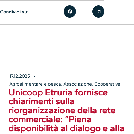
Condividi su:
17.12.2025
Agroalimentare e pesca
,
Associazione
,
Cooperative
Unicoop Etruria fornisce
chiarimenti sulla
riorganizzazione della rete
commerciale: “Piena
disponibilità al dialogo e alla