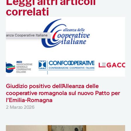
Leggi altri articoli
correlati
Giudizio positivo dell’Alleanza delle
cooperative romagnola sul nuovo Patto per
l’Emilia-Romagna
2 Marzo 2026