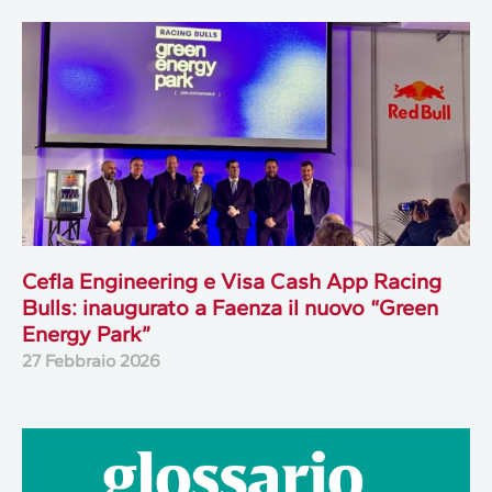
Cefla Engineering e Visa Cash App Racing
Bulls: inaugurato a Faenza il nuovo “Green
Energy Park”
27 Febbraio 2026