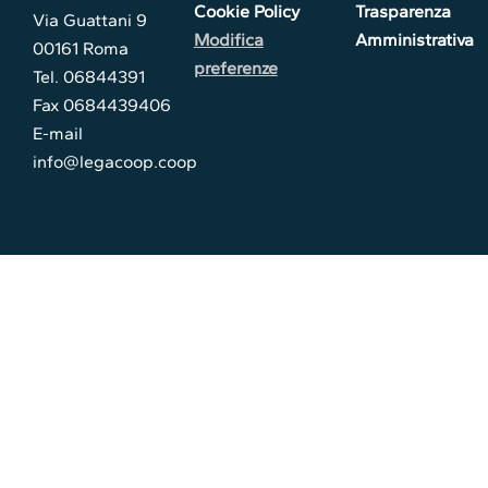
Cookie Policy
Trasparenza
Via Guattani 9
Modifica
Amministrativa
00161 Roma
preferenze
Tel. 06844391
Fax 0684439406
E-mail
info@legacoop.coop