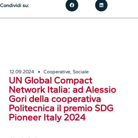
Condividi su:
12.09.2024
Cooperative
,
Sociale
UN Global Compact
Network Italia: ad Alessio
Gori della cooperativa
Politecnica il premio SDG
Pioneer Italy 2024