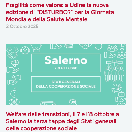
Fragilità come valore: a Udine la nuova
edizione di “DISTURBO?” per la Giornata
Mondiale della Salute Mentale
2 Ottobre 2025
Welfare delle transizioni, il 7 e l’8 ottobre a
Salerno la terza tappa degli Stati generali
della cooperazione sociale