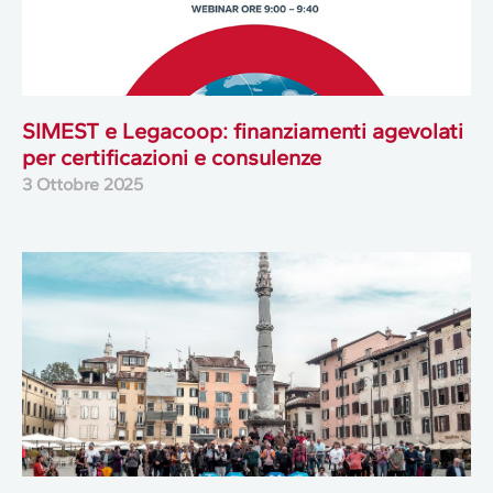
SIMEST e Legacoop: finanziamenti agevolati
per certificazioni e consulenze
3 Ottobre 2025