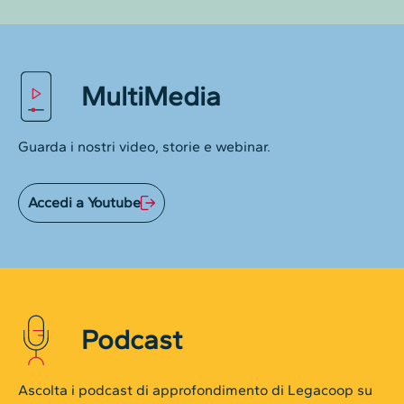
MultiMedia
Guarda i nostri video, storie e webinar.
Accedi a Youtube
Podcast
Ascolta i podcast di approfondimento di Legacoop su