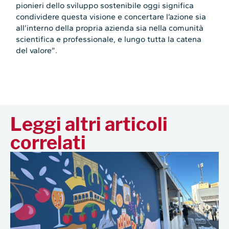
pionieri dello sviluppo sostenibile oggi significa
condividere questa visione e concertare l’azione sia
all’interno della propria azienda sia nella comunità
scientifica e professionale, e lungo tutta la catena
del valore”.
Leggi altri articoli
correlati