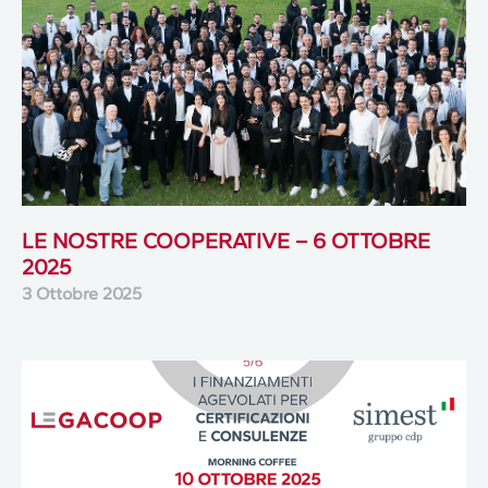
LE NOSTRE COOPERATIVE – 6 OTTOBRE
2025
3 Ottobre 2025