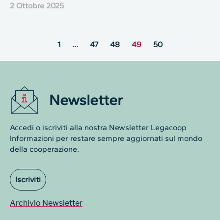
2 Ottobre 2025
1
…
47
48
49
50
Newsletter
Accedi o iscriviti alla nostra Newsletter Legacoop
Informazioni per restare sempre aggiornati sul mondo
della cooperazione.
Iscriviti
Archivio Newsletter