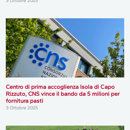
3 Ottobre 2025
Centro di prima accoglienza Isola di Capo
Rizzuto, CNS vince il bando da 5 milioni per
fornitura pasti
3 Ottobre 2025