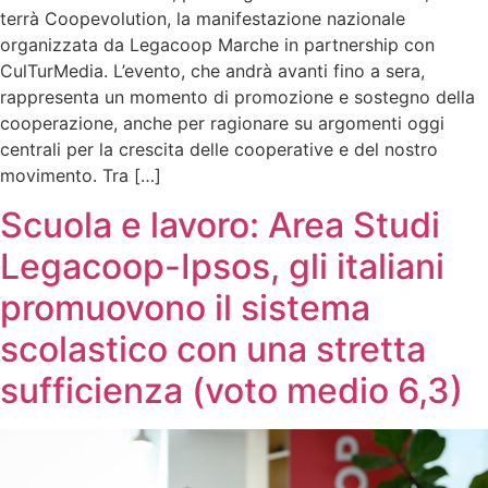
terrà Coopevolution, la manifestazione nazionale
organizzata da Legacoop Marche in partnership con
CulTurMedia. L’evento, che andrà avanti fino a sera,
rappresenta un momento di promozione e sostegno della
cooperazione, anche per ragionare su argomenti oggi
centrali per la crescita delle cooperative e del nostro
movimento. Tra […]
Scuola e lavoro: Area Studi
Legacoop-Ipsos, gli italiani
promuovono il sistema
scolastico con una stretta
sufficienza (voto medio 6,3)