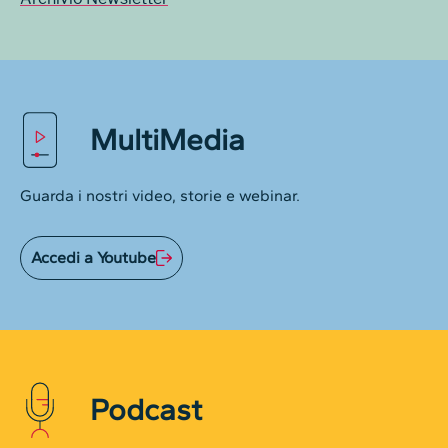
MultiMedia
Guarda i nostri video, storie e webinar.
Accedi a Youtube
Podcast