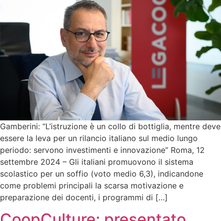
Gamberini: “L’istruzione è un collo di bottiglia, mentre deve
essere la leva per un rilancio italiano sul medio lungo
periodo: servono investimenti e innovazione” Roma, 12
settembre 2024 – Gli italiani promuovono il sistema
scolastico per un soffio (voto medio 6,3), indicandone
come problemi principali la scarsa motivazione e
preparazione dei docenti, i programmi di […]
CoopCulture: presentato