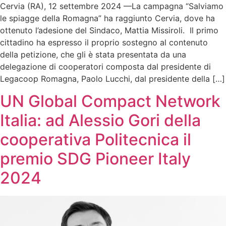
Cervia (RA), 12 settembre 2024 —La campagna “Salviamo
le spiagge della Romagna” ha raggiunto Cervia, dove ha
ottenuto l’adesione del Sindaco, Mattia Missiroli. Il primo
cittadino ha espresso il proprio sostegno al contenuto
della petizione, che gli è stata presentata da una
delegazione di cooperatori composta dal presidente di
Legacoop Romagna, Paolo Lucchi, dal presidente della […]
UN Global Compact Network
Italia: ad Alessio Gori della
cooperativa Politecnica il
premio SDG Pioneer Italy
2024