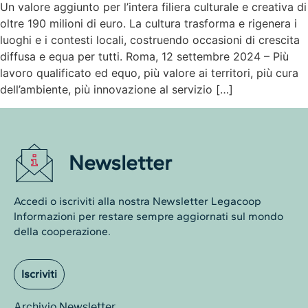
Un valore aggiunto per l’intera filiera culturale e creativa di
oltre 190 milioni di euro. La cultura trasforma e rigenera i
luoghi e i contesti locali, costruendo occasioni di crescita
diffusa e equa per tutti. Roma, 12 settembre 2024 – Più
lavoro qualificato ed equo, più valore ai territori, più cura
dell’ambiente, più innovazione al servizio […]
Newsletter
Accedi o iscriviti alla nostra Newsletter Legacoop
Informazioni per restare sempre aggiornati sul mondo
della cooperazione.
Iscriviti
Archivio Newsletter