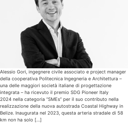
Alessio Gori, ingegnere civile associato e project manager
della cooperativa Politecnica Ingegneria e Architettura –
una delle maggiori società italiane di progettazione
integrata – ha ricevuto il premio SDG Pioneer Italy
2024 nella categoria “SMEs” per il suo contributo nella
realizzazione della nuova autostrada Coastal Highway in
Belize. Inaugurata nel 2023, questa arteria stradale di 58
km non ha solo […]