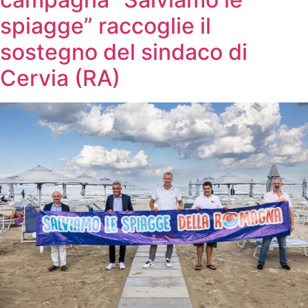
spiagge” raccoglie il
sostegno del sindaco di
Cervia (RA)