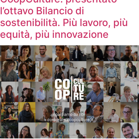
l’ottavo Bilancio di
sostenibilità. Più lavoro, più
equità, più innovazione