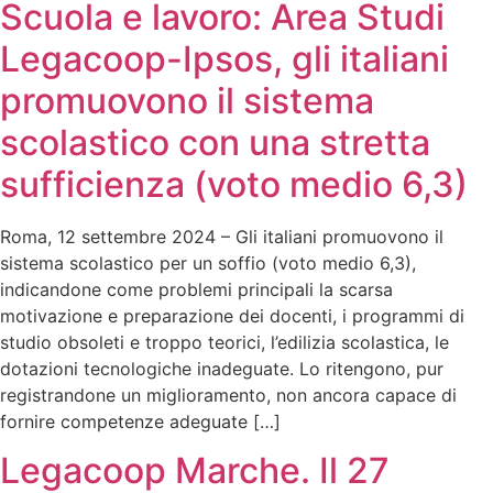
Scuola e lavoro: Area Studi
Legacoop-Ipsos, gli italiani
promuovono il sistema
scolastico con una stretta
sufficienza (voto medio 6,3)
Roma, 12 settembre 2024 – Gli italiani promuovono il
sistema scolastico per un soffio (voto medio 6,3),
indicandone come problemi principali la scarsa
motivazione e preparazione dei docenti, i programmi di
studio obsoleti e troppo teorici, l’edilizia scolastica, le
dotazioni tecnologiche inadeguate. Lo ritengono, pur
registrandone un miglioramento, non ancora capace di
fornire competenze adeguate […]
Legacoop Marche. Il 27