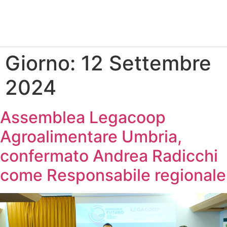
Giorno:
12 Settembre
2024
Assemblea Legacoop
Agroalimentare Umbria,
confermato Andrea Radicchi
come Responsabile regionale