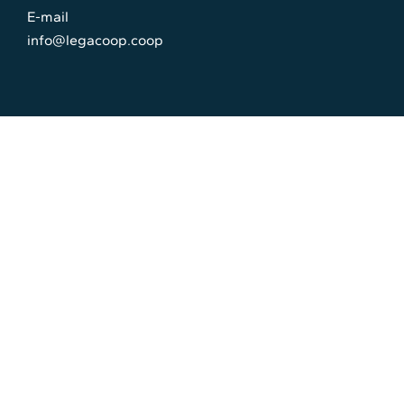
E-mail
info@legacoop.coop