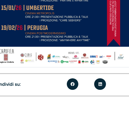
dividi su: