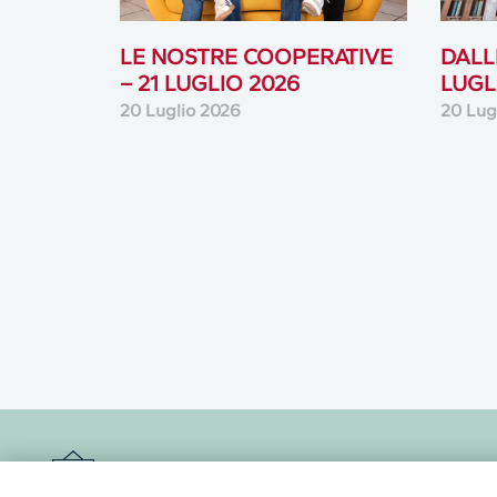
LE NOSTRE COOPERATIVE
DALLE
– 21 LUGLIO 2026
LUGL
20 Luglio 2026
20 Lug
Newsletter