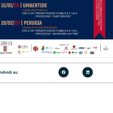
dividi su: