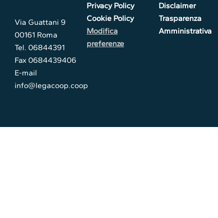
Privacy Policy
Disclaimer
Cookie Policy
Trasparenza
Via Guattani 9
Modifica
Amministrativa
00161 Roma
preferenze
Tel. 06844391
Fax 0684439406
E-mail
info@legacoop.coop