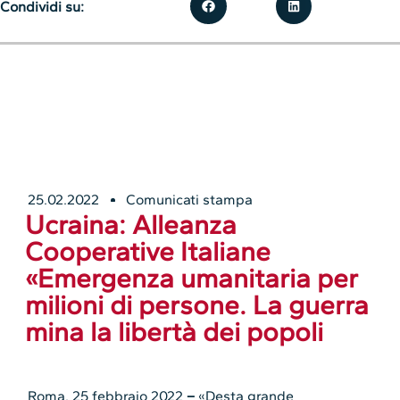
Condividi su:
25.02.2022
Comunicati stampa
Ucraina: Alleanza
Cooperative Italiane
«Emergenza umanitaria per
milioni di persone. La guerra
mina la libertà dei popoli
Roma, 25 febbraio 2022
–
«Desta grande