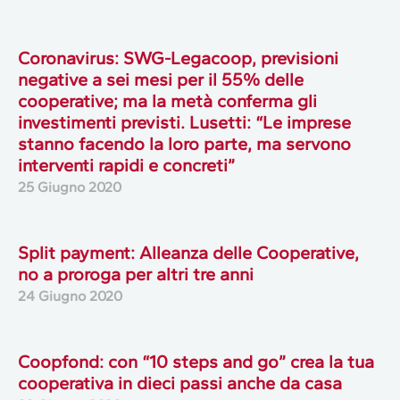
Coronavirus: SWG-Legacoop, previsioni
negative a sei mesi per il 55% delle
cooperative; ma la metà conferma gli
investimenti previsti. Lusetti: “Le imprese
stanno facendo la loro parte, ma servono
interventi rapidi e concreti”
25 Giugno 2020
Split payment: Alleanza delle Cooperative,
no a proroga per altri tre anni
24 Giugno 2020
Coopfond: con “10 steps and go” crea la tua
cooperativa in dieci passi anche da casa