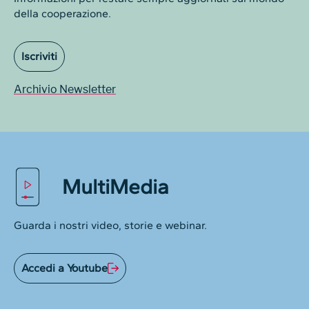
della cooperazione.
Iscriviti
Archivio Newsletter
MultiMedia
Guarda i nostri video, storie e webinar.
Accedi a Youtube