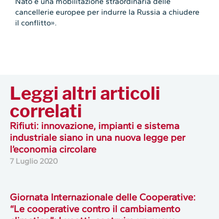
Nato e una mobilitazione straordinaria delle
cancellerie europee per indurre la Russia a chiudere
il conflitto».
Leggi altri articoli
correlati
Rifiuti: innovazione, impianti e sistema
industriale siano in una nuova legge per
l’economia circolare
7 Luglio 2020
Giornata Internazionale delle Cooperative:
“Le cooperative contro il cambiamento