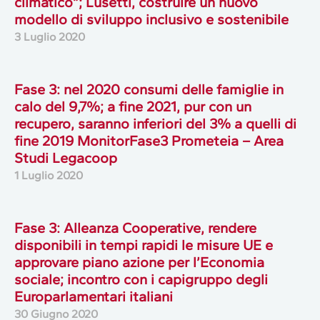
climatico”; Lusetti, costruire un nuovo
modello di sviluppo inclusivo e sostenibile
3 Luglio 2020
Fase 3: nel 2020 consumi delle famiglie in
calo del 9,7%; a fine 2021, pur con un
recupero, saranno inferiori del 3% a quelli di
fine 2019 MonitorFase3 Prometeia – Area
Studi Legacoop
1 Luglio 2020
Fase 3: Alleanza Cooperative, rendere
disponibili in tempi rapidi le misure UE e
approvare piano azione per l’Economia
sociale; incontro con i capigruppo degli
Europarlamentari italiani
30 Giugno 2020