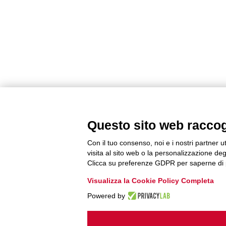
Questo sito web raccogli
Con il tuo consenso, noi e i nostri partner u
visita al sito web o la personalizzazione degl
Clicca su preferenze GDPR per saperne di 
Visualizza la Cookie Policy Completa
Powered by