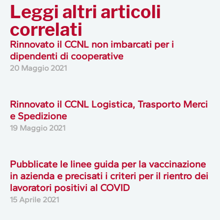
Leggi altri articoli
correlati
Rinnovato il CCNL non imbarcati per i
dipendenti di cooperative
20 Maggio 2021
Rinnovato il CCNL Logistica, Trasporto Merci
e Spedizione
19 Maggio 2021
Pubblicate le linee guida per la vaccinazione
in azienda e precisati i criteri per il rientro dei
lavoratori positivi al COVID
15 Aprile 2021