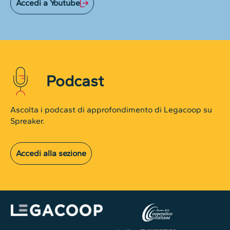
Accedi a Youtube
Podcast
Ascolta i podcast di approfondimento di Legacoop su
Spreaker.
Accedi alla sezione