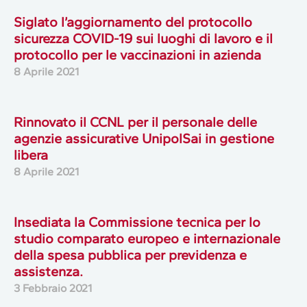
Siglato l’aggiornamento del protocollo
sicurezza COVID-19 sui luoghi di lavoro e il
protocollo per le vaccinazioni in azienda
8 Aprile 2021
Rinnovato il CCNL per il personale delle
agenzie assicurative UnipolSai in gestione
libera
8 Aprile 2021
Insediata la Commissione tecnica per lo
studio comparato europeo e internazionale
della spesa pubblica per previdenza e
assistenza.
3 Febbraio 2021