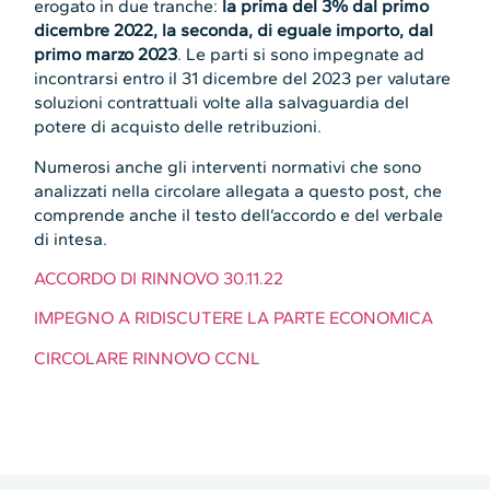
erogato in due tranche:
la prima del 3% dal primo
dicembre 2022, la seconda, di eguale importo, dal
primo marzo 2023
. Le parti si sono impegnate ad
incontrarsi entro il 31 dicembre del 2023 per valutare
soluzioni contrattuali volte alla salvaguardia del
potere di acquisto delle retribuzioni.
Numerosi anche gli interventi normativi che sono
analizzati nella circolare allegata a questo post, che
comprende anche il testo dell’accordo e del verbale
di intesa.
ACCORDO DI RINNOVO 30.11.22
IMPEGNO A RIDISCUTERE LA PARTE ECONOMICA
CIRCOLARE RINNOVO CCNL