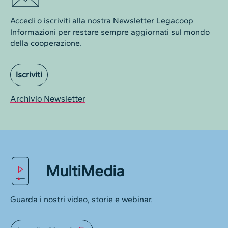
Accedi o iscriviti alla nostra Newsletter Legacoop
Informazioni per restare sempre aggiornati sul mondo
della cooperazione.
Iscriviti
Archivio Newsletter
MultiMedia
Guarda i nostri video, storie e webinar.