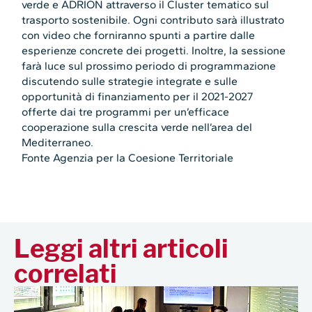
verde e ADRION attraverso il Cluster tematico sul
trasporto sostenibile. Ogni contributo sarà illustrato
con video che forniranno spunti a partire dalle
esperienze concrete dei progetti. Inoltre, la sessione
farà luce sul prossimo periodo di programmazione
discutendo sulle strategie integrate e sulle
opportunità di finanziamento per il 2021-2027
offerte dai tre programmi per un’efficace
cooperazione sulla crescita verde nell’area del
Mediterraneo.
Fonte Agenzia per la Coesione Territoriale
Leggi altri articoli
correlati