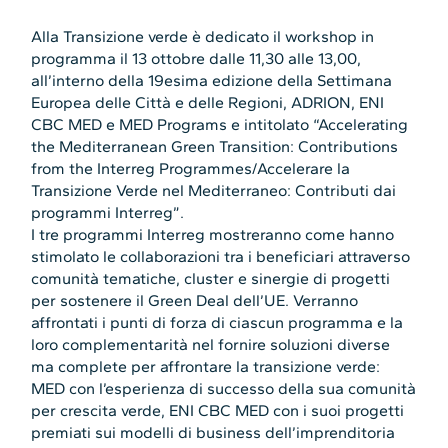
Alla Transizione verde è dedicato il workshop in
programma il 13 ottobre dalle 11,30 alle 13,00,
all’interno della 19esima edizione della Settimana
Europea delle Città e delle Regioni, ADRION, ENI
CBC MED e MED Programs e intitolato “Accelerating
the Mediterranean Green Transition: Contributions
from the Interreg Programmes/Accelerare la
Transizione Verde nel Mediterraneo: Contributi dai
programmi Interreg”.
I tre programmi Interreg mostreranno come hanno
stimolato le collaborazioni tra i beneficiari attraverso
comunità tematiche, cluster e sinergie di progetti
per sostenere il Green Deal dell’UE. Verranno
affrontati i punti di forza di ciascun programma e la
loro complementarità nel fornire soluzioni diverse
ma complete per affrontare la transizione verde:
MED con l’esperienza di successo della sua comunità
per crescita verde, ENI CBC MED con i suoi progetti
premiati sui modelli di business dell’imprenditoria