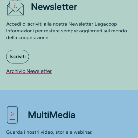
Newsletter
Accedi o iscriviti alla nostra Newsletter Legacoop
Informazioni per restare sempre aggiornati sul mondo
della cooperazione.
Iscriviti
Archivio Newsletter
MultiMedia
Guarda i nostri video, storie e webinar.