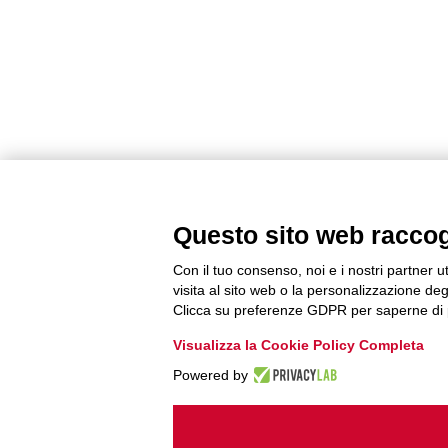
Questo sito web raccogli
Con il tuo consenso, noi e i nostri partner u
visita al sito web o la personalizzazione degl
Clicca su preferenze GDPR per saperne di 
Visualizza la Cookie Policy Completa
Powered by