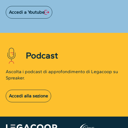
Accedi a Youtube
Podcast
Ascolta i podcast di approfondimento di Legacoop su
Spreaker.
Accedi alla sezione