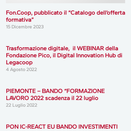
Fon.Coop, pubblicato il “Catalogo dell’offerta
formativa”
15 Dicembre 2023
Trasformazione digitale, il WEBINAR della
Fondazione Pico, il Digital Innovation Hub di
Legacoop
4 Agosto 2022
PIEMONTE – BANDO “FORMAZIONE
LAVORO 2022 scadenza il 22 luglio
22 Luglio 2022
PON IC-REACT EU BANDO INVESTIMENTI