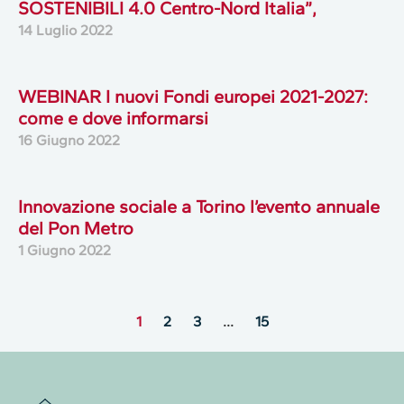
SOSTENIBILI 4.0 Centro-Nord Italia”,
14 Luglio 2022
WEBINAR I nuovi Fondi europei 2021-2027:
come e dove informarsi
16 Giugno 2022
Innovazione sociale a Torino l’evento annuale
del Pon Metro
1 Giugno 2022
1
2
3
…
15