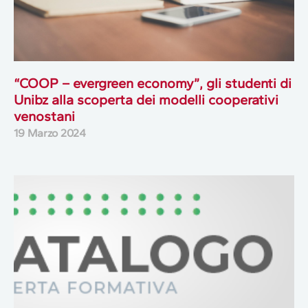
“COOP – evergreen economy”, gli studenti di
Unibz alla scoperta dei modelli cooperativi
venostani
19 Marzo 2024