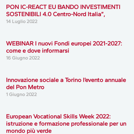
PON IC-REACT EU BANDO INVESTIMENTI
SOSTENIBILI 4.0 Centro-Nord Italia”,
14 Luglio 2022
WEBINAR I nuovi Fondi europei 2021-2027:
come e dove informarsi
16 Giugno 2022
Innovazione sociale a Torino l’evento annuale
del Pon Metro
1 Giugno 2022
European Vocational Skills Week 2022:
istruzione e formazione professionale per un
mondo più verde