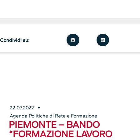
Condividi su:
22.07.2022
Agenda Politiche di Rete e Formazione
PIEMONTE – BANDO
“FORMAZIONE LAVORO