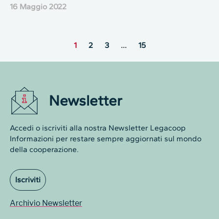
16 Maggio 2022
1
2
3
…
15
Newsletter
Accedi o iscriviti alla nostra Newsletter Legacoop
Informazioni per restare sempre aggiornati sul mondo
della cooperazione.
Iscriviti
Archivio Newsletter