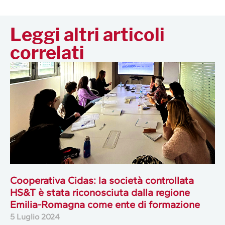
Leggi altri articoli
correlati
Cooperativa Cidas: la società controllata
HS&T è stata riconosciuta dalla regione
Emilia-Romagna come ente di formazione
5 Luglio 2024