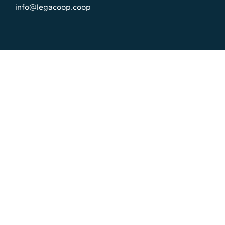
info@legacoop.coop