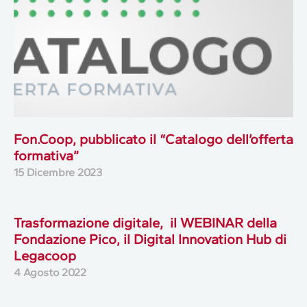
Fon.Coop, pubblicato il “Catalogo dell’offerta
formativa”
15 Dicembre 2023
Trasformazione digitale, il WEBINAR della
Fondazione Pico, il Digital Innovation Hub di
Legacoop
4 Agosto 2022