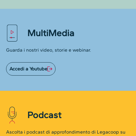
MultiMedia
Guarda i nostri video, storie e webinar.
Accedi a Youtube
Podcast
Ascolta i podcast di approfondimento di Legacoop su