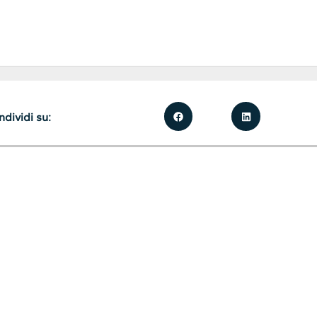
dividi su: