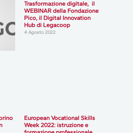
Trasformazione digitale, il
WEBINAR della Fondazione
Pico, il Digital Innovation
Hub di Legacoop
4 Agosto 2022
orino
European Vocational Skills
n
Week 2022: istruzione e
formazione professionale