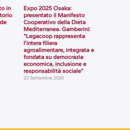
to in
Expo 2025 Osaka:
torio
presentato il Manifesto
rde
Cooperativo della Dieta
Mediterranea. Gamberini:
“Legacoop rappresenta
l’intera filiera
agroalimentare, integrata e
fondata su democrazia
economica, inclusione e
responsabilità sociale”
23 Settembre 2025