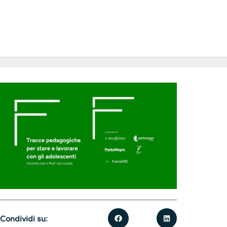
Condividi su: