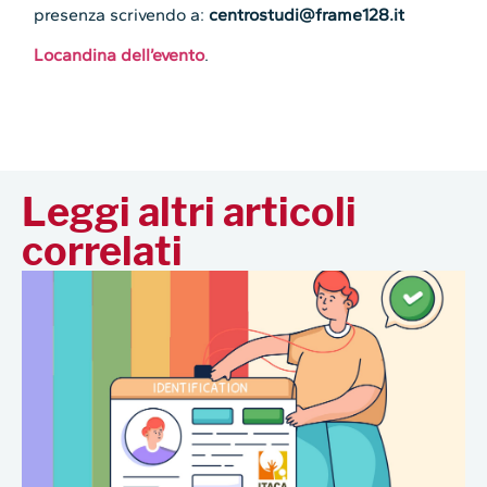
presenza scrivendo a:
centrostudi@frame128.it
Locandina dell’evento
.
Leggi altri articoli
correlati