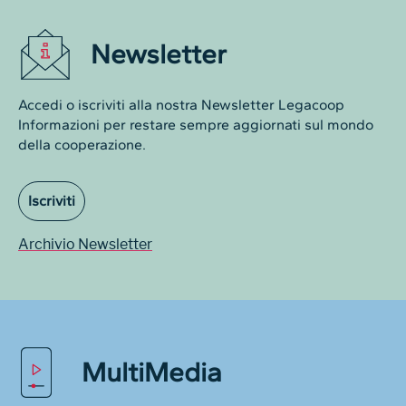
Newsletter
Accedi o iscriviti alla nostra Newsletter Legacoop
Informazioni per restare sempre aggiornati sul mondo
della cooperazione.
Iscriviti
Archivio Newsletter
MultiMedia