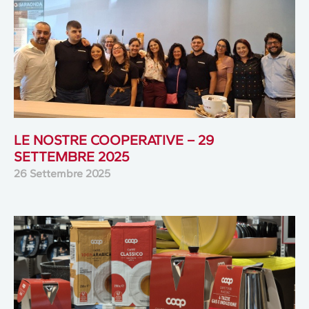
LE NOSTRE COOPERATIVE – 29
SETTEMBRE 2025
26 Settembre 2025