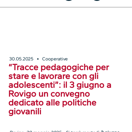
30.05.2025
Cooperative
“Tracce pedagogiche per
stare e lavorare con gli
adolescenti”: il 3 giugno a
Rovigo un convegno
dedicato alle politiche
giovanili