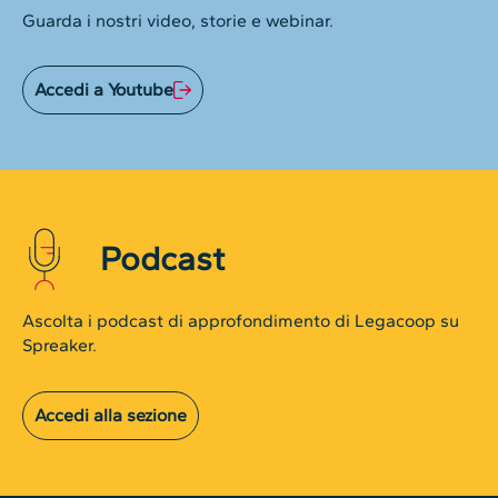
Guarda i nostri video, storie e webinar.
Accedi a Youtube
Podcast
Ascolta i podcast di approfondimento di Legacoop su
Spreaker.
Accedi alla sezione