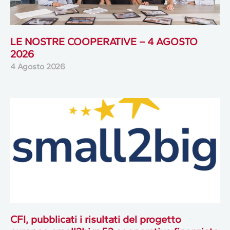
LE NOSTRE COOPERATIVE – 4 AGOSTO
2026
4 Agosto 2026
CFI, pubblicati i risultati del progetto