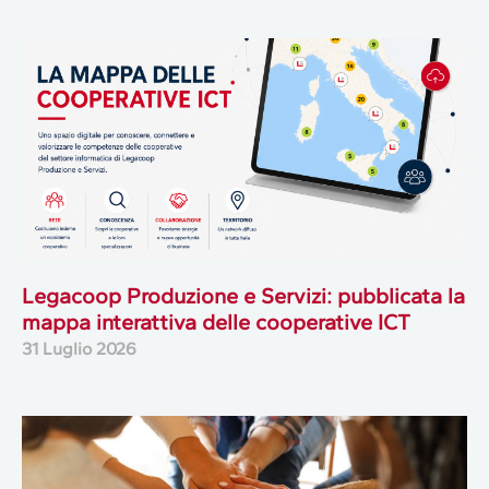
Legacoop Produzione e Servizi: pubblicata la
mappa interattiva delle cooperative ICT
31 Luglio 2026