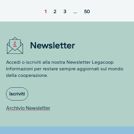
1
2
3
…
50
Newsletter
Accedi o iscriviti alla nostra Newsletter Legacoop
Informazioni per restare sempre aggiornati sul mondo
della cooperazione.
Iscriviti
Archivio Newsletter