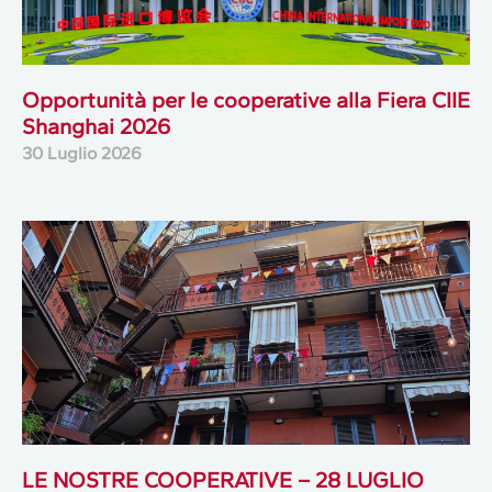
Opportunità per le cooperative alla Fiera CIIE
Shanghai 2026
30 Luglio 2026
LE NOSTRE COOPERATIVE – 28 LUGLIO