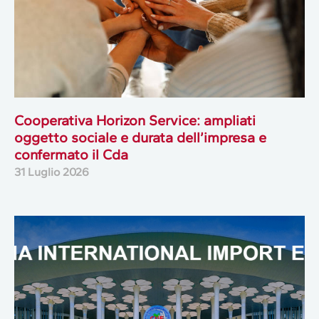
Cooperativa Horizon Service: ampliati
oggetto sociale e durata dell’impresa e
confermato il Cda
31 Luglio 2026