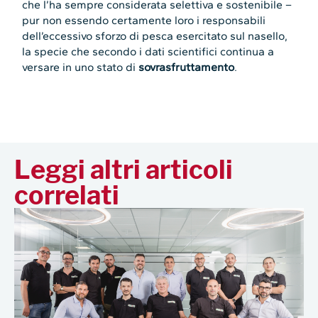
che l’ha sempre considerata selettiva e sostenibile –
pur non essendo certamente loro i responsabili
dell’eccessivo sforzo di pesca esercitato sul nasello,
la specie che secondo i dati scientifici continua a
versare in uno stato di
sovrasfruttamento
.
Leggi altri articoli
correlati