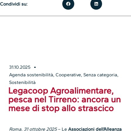
Condividi su:
31.10.2025
Agenda sostenibilità
,
Cooperative
,
Senza categoria
,
Sostenibilità
Legacoop Agroalimentare,
pesca nel Tirreno: ancora un
mese di stop allo strascico
Roma, 31 ottobre 2025
– Le
Associazioni dell’Alleanza