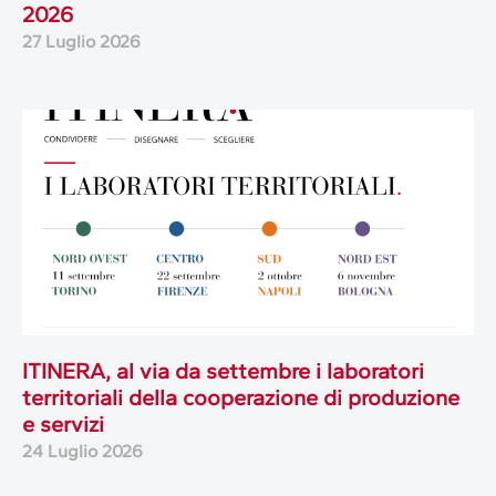
2026
27 Luglio 2026
ITINERA, al via da settembre i laboratori
territoriali della cooperazione di produzione
e servizi
24 Luglio 2026