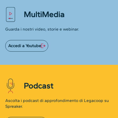
MultiMedia
Guarda i nostri video, storie e webinar.
Accedi a Youtube
Podcast
Ascolta i podcast di approfondimento di Legacoop su
Spreaker.