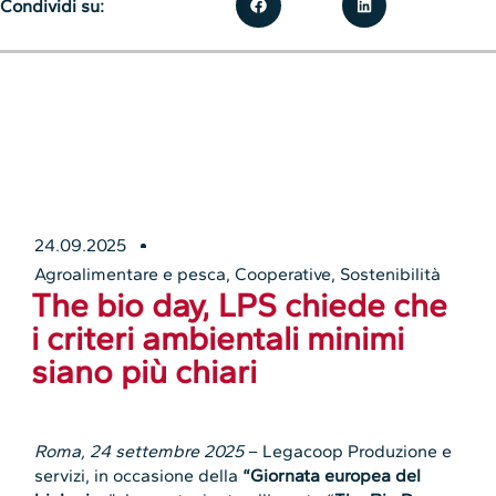
Condividi su:
24.09.2025
Agroalimentare e pesca
,
Cooperative
,
Sostenibilità
The bio day, LPS chiede che
i criteri ambientali minimi
siano più chiari
Roma, 24 settembre 2025
– Legacoop Produzione e
servizi, in occasione della
“Giornata europea del