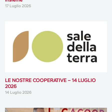
17 Luglio 2026
LE NOSTRE COOPERATIVE – 14 LUGLIO
2026
14 Luglio 2026