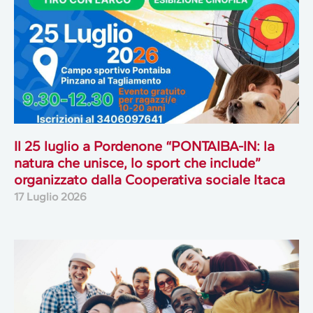
Il 25 luglio a Pordenone “PONTAIBA-IN: la
natura che unisce, lo sport che include”
organizzato dalla Cooperativa sociale Itaca
17 Luglio 2026