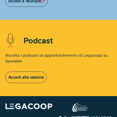
Accedi a Youtube
Podcast
Ascolta i podcast di approfondimento di Legacoop su
Spreaker.
Accedi alla sezione