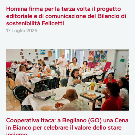
Homina firma per la terza volta il progetto
editoriale e di comunicazione del Bilancio di
sostenibilità Felicetti
17 Luglio 2026
Cooperativa Itaca: a Begliano (GO) una Cena
in Bianco per celebrare il valore dello stare
insieme