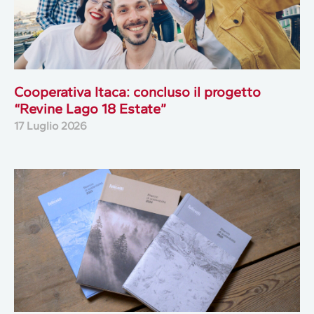
Cooperativa Itaca: concluso il progetto
“Revine Lago 18 Estate”
17 Luglio 2026