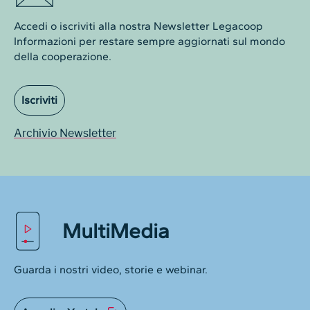
Accedi o iscriviti alla nostra Newsletter Legacoop
Informazioni per restare sempre aggiornati sul mondo
della cooperazione.
Iscriviti
Archivio Newsletter
MultiMedia
Guarda i nostri video, storie e webinar.