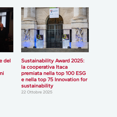
de del
Sustainability Award 2025:
la cooperativa Itaca
ni
premiata nella top 100 ESG
e nella top 75 Innovation for
sustainability
22 Ottobre 2025