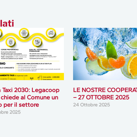
lati
 Taxi 2030: Legacoop
LE NOSTRE COOPERA
 chiede al Comune un
– 27 OTTOBRE 2025
o per il settore
24 Ottobre 2025
obre 2025