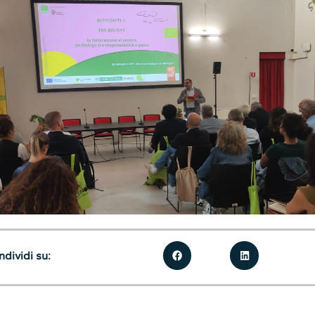
dividi su: