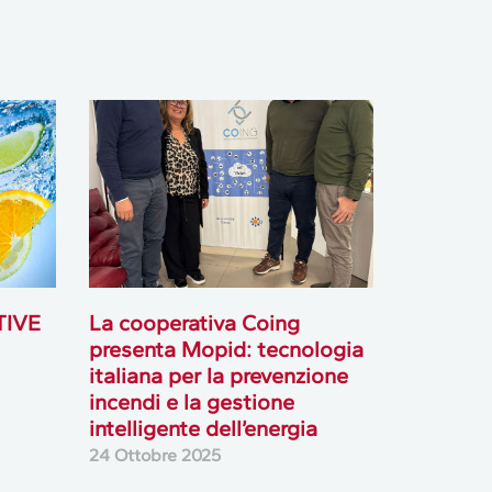
TIVE
La cooperativa Coing
presenta Mopid: tecnologia
italiana per la prevenzione
incendi e la gestione
intelligente dell’energia
24 Ottobre 2025