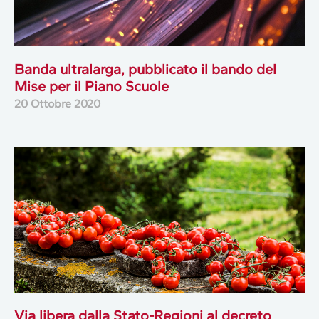
Banda ultralarga, pubblicato il bando del
Mise per il Piano Scuole
20 Ottobre 2020
Via libera dalla Stato-Regioni al decreto