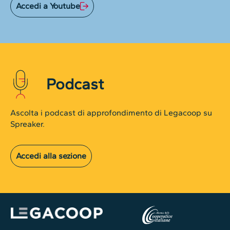
Accedi a Youtube
Podcast
Ascolta i podcast di approfondimento di Legacoop su
Spreaker.
Accedi alla sezione