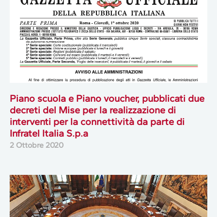
Piano scuola e Piano voucher, pubblicati due
decreti del Mise per la realizzazione di
interventi per la connettività da parte di
Infratel Italia S.p.a
2 Ottobre 2020