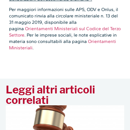
Per maggiori informazioni sulle APS, ODV e Onlus, il
comunicato rinvia alla circolare ministeriale n. 13 del
31 maggio 2019, disponibile alla
pagina
Orientamenti Ministeriali sul Codice del Terzo
Settore
. Per le imprese sociali, le note esplicative in
materia sono consultabili alla pagina
Orientamenti
Ministeriali
.
Leggi altri articoli
correlati