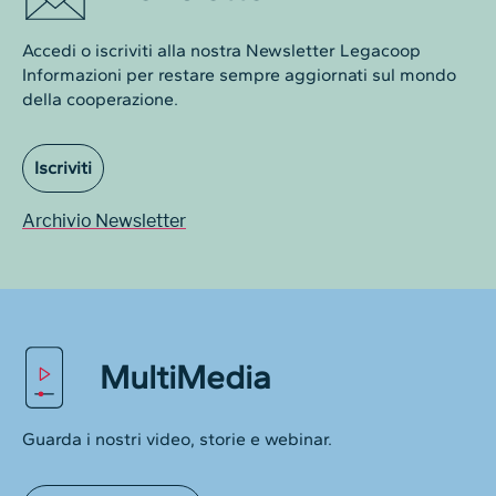
Accedi o iscriviti alla nostra Newsletter Legacoop
Informazioni per restare sempre aggiornati sul mondo
della cooperazione.
Iscriviti
Archivio Newsletter
MultiMedia
Guarda i nostri video, storie e webinar.