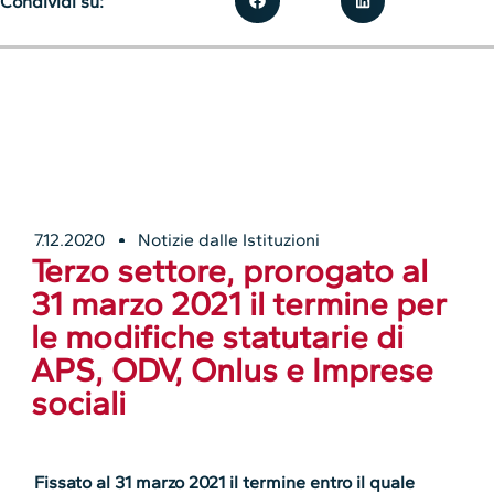
Condividi su:
7.12.2020
Notizie dalle Istituzioni
Terzo settore, prorogato al
31 marzo 2021 il termine per
le modifiche statutarie di
APS, ODV, Onlus e Imprese
sociali
Fissato al 31 marzo 2021 il termine entro il quale