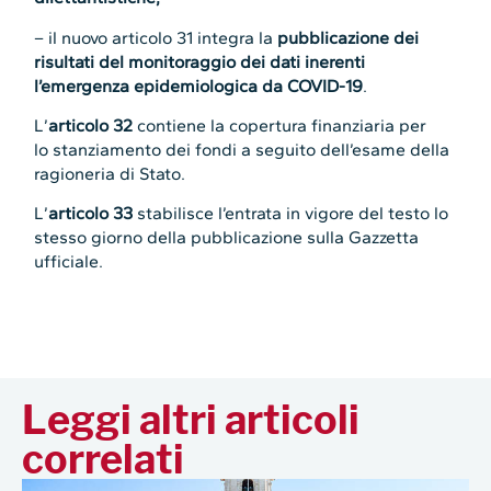
– il nuovo articolo 31 integra la
pubblicazione dei
risultati del monitoraggio dei dati inerenti
l’emergenza epidemiologica da COVID-19
.
L’
articolo 32
contiene la copertura finanziaria per
lo stanziamento dei fondi a seguito dell’esame della
ragioneria di Stato.
L’
articolo 33
stabilisce l’entrata in vigore del testo lo
stesso giorno della pubblicazione sulla Gazzetta
ufficiale.
Leggi altri articoli
correlati