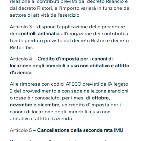
relazione ai contributi previsti dal decreto Rilancio e
dal decreto Ristori, e l’importo varierà in funzione del
settore di attività dell’esercizio.
Articolo 3 – dispone l’applicazione delle procedure
dei
controlli antimafia
all’erogazione dei contributi a
fondo perduto previsto dal decreto Ristori e decreto
Ristori bis.
Articolo 4 –
Credito d’imposta per i canoni di
locazione degli immobili a uso non abitativo e affitto
d’azienda
Alle rimprese con codici ATECO previsti dall’Allegato
2 del provvedimento e con sede nelle zone arancioni
o rosse è riconosciuto, per i mesi di
ottobre,
novembre e dicembre
, un credito d’imposta per i
canoni di locazione degli immobili a uso non
abitativo e affitto d’azienda.
Articolo 5 –
Cancellazione della seconda rata IMU