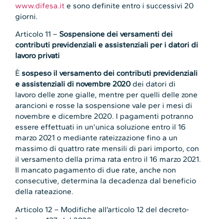
www.difesa.it
e sono definite entro i successivi 20
giorni.
Articolo 11 –
Sospensione dei versamenti dei
contributi previdenziali e assistenziali per i datori di
lavoro privati
È
sospeso il versamento dei contributi previdenziali
e assistenziali di novembre 2020
dei datori di
lavoro delle zone gialle, mentre per quelli delle zone
arancioni e rosse la sospensione vale per i mesi di
novembre e dicembre 2020. I pagamenti potranno
essere effettuati in un’unica soluzione entro il 16
marzo 2021 o mediante rateizzazione fino a un
massimo di quattro rate mensili di pari importo, con
il versamento della prima rata entro il 16 marzo 2021.
Il mancato pagamento di due rate, anche non
consecutive, determina la decadenza dal beneficio
della rateazione.
Articolo 12 – Modifiche all’articolo 12 del decreto-