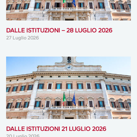
DALLE ISTITUZIONI – 28 LUGLIO 2026
27 Luglio 2026
DALLE ISTITUZIONI 21 LUGLIO 2026
20 Luglio 2026