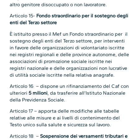
altro genitore disoccupato o non lavoratore.
Articolo 15-
Fondo straordinario per il sostegno degli
enti del Terzo settore
È istituito presso il Mef un Fondo straordinario per il
sostegno degli enti del Terzo settore, per interventi
in favore delle organizzazioni di volontariato iscritte
nei registri regionali e delle province autonome, delle
associazioni di promozione sociale iscritte nei
registri nazionale e delle organizzazioni non lucrative
di utilità sociale iscritte nella relativa anagrafe.
Articolo 16 – dispone un rifinanziamento del Caf con
ulteriori
5 milioni
, da trasferire all’Istituto Nazionale
della Previdenza Sociale.
Articolo 17 – apporta delle modifiche alle tabelle
relative alle misure e ai livelli di contenimento del
Testo unico sulla salute e sicurezza sul lavoro.
Articolo 18 –
Sospensione dei versamenti tributari e