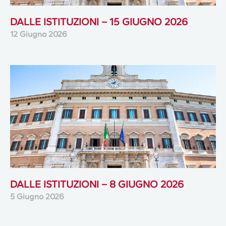
DALLE ISTITUZIONI – 15 GIUGNO 2026
12 Giugno 2026
DALLE ISTITUZIONI – 8 GIUGNO 2026
5 Giugno 2026