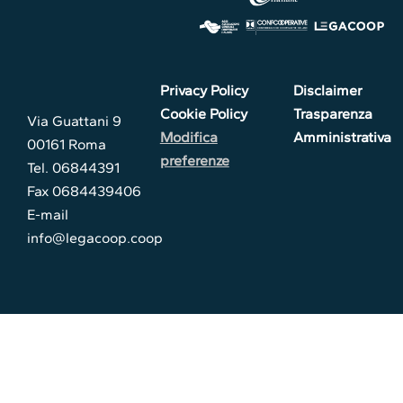
Privacy Policy
Disclaimer
Cookie Policy
Trasparenza
Via Guattani 9
Modifica
Amministrativa
00161 Roma
preferenze
Tel. 06844391
Fax 0684439406
E-mail
info@legacoop.coop