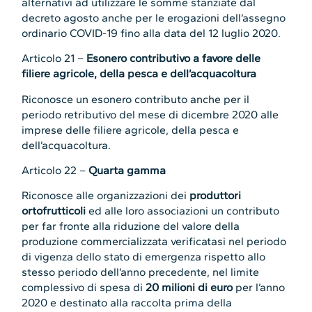
alternativi ad utilizzare le somme stanziate dal
decreto agosto anche per le erogazioni dell’assegno
ordinario COVID-19 fino alla data del 12 luglio 2020.
Articolo 21 –
Esonero contributivo a favore delle
filiere agricole, della pesca e dell’acquacoltura
Riconosce un esonero contributo anche per il
periodo retributivo del mese di dicembre 2020 alle
imprese delle filiere agricole, della pesca e
dell’acquacoltura.
Articolo 22 –
Quarta gamma
Riconosce alle organizzazioni dei
produttori
ortofrutticoli
ed alle loro associazioni un contributo
per far fronte alla riduzione del valore della
produzione commercializzata verificatasi nel periodo
di vigenza dello stato di emergenza rispetto allo
stesso periodo dell’anno precedente, nel limite
complessivo di spesa di
20 milioni di euro
per l’anno
2020 e destinato alla raccolta prima della