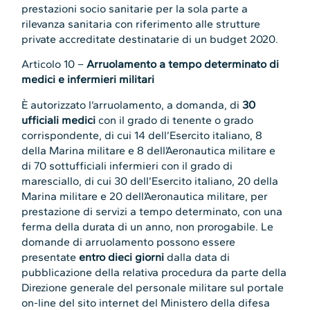
prestazioni socio sanitarie per la sola parte a
rilevanza sanitaria con riferimento alle strutture
private accreditate destinatarie di un budget 2020.
Articolo 10 –
Arruolamento a tempo determinato di
medici e infermieri militari
È autorizzato l’arruolamento, a domanda, di
30
ufficiali medici
con il grado di tenente o grado
corrispondente, di cui 14 dell’Esercito italiano, 8
della Marina militare e 8 dell’Aeronautica militare e
di 70 sottufficiali infermieri con il grado di
maresciallo, di cui 30 dell’Esercito italiano, 20 della
Marina militare e 20 dell’Aeronautica militare, per
prestazione di servizi a tempo determinato, con una
ferma della durata di un anno, non prorogabile. Le
domande di arruolamento possono essere
presentate
entro dieci giorni
dalla data di
pubblicazione della relativa procedura da parte della
Direzione generale del personale militare sul portale
on-line del sito internet del Ministero della difesa