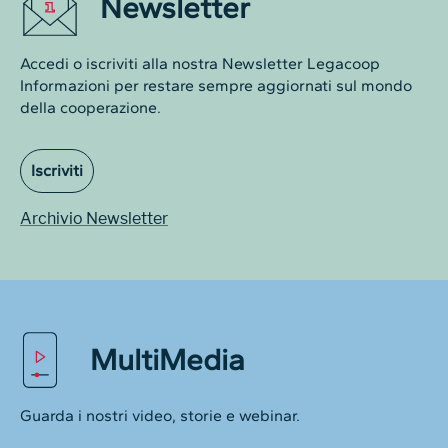
Newsletter
Accedi o iscriviti alla nostra Newsletter Legacoop
Informazioni per restare sempre aggiornati sul mondo
della cooperazione.
Iscriviti
Archivio Newsletter
MultiMedia
Guarda i nostri video, storie e webinar.