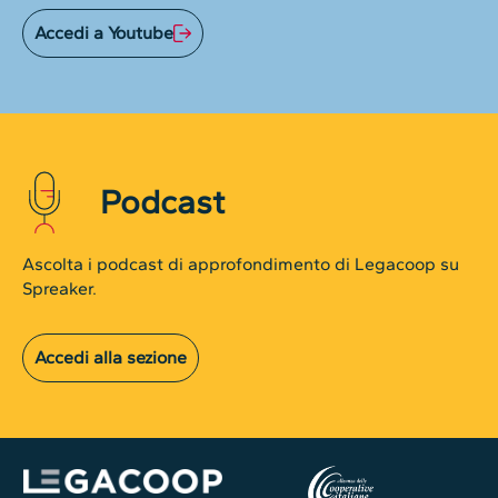
Accedi a Youtube
Podcast
Ascolta i podcast di approfondimento di Legacoop su
Spreaker.
Accedi alla sezione