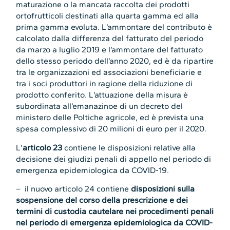
maturazione o la mancata raccolta dei prodotti
ortofrutticoli destinati alla quarta gamma ed alla
prima gamma evoluta. L’ammontare del contributo è
calcolato dalla differenza del fatturato del periodo
da marzo a luglio 2019 e l’ammontare del fatturato
dello stesso periodo dell’anno 2020, ed è da ripartire
tra le organizzazioni ed associazioni beneficiarie e
tra i soci produttori in ragione della riduzione di
prodotto conferito. L’attuazione della misura è
subordinata all’emanazinoe di un decreto del
ministero delle Poltiche agricole, ed è prevista una
spesa complessivo di 20 milioni di euro per il 2020.
L’
articolo 23
contiene le disposizioni relative alla
decisione dei giudizi penali di appello nel periodo di
emergenza epidemiologica da COVID-19.
– il nuovo articolo 24 contiene
disposizioni sulla
sospensione del corso della prescrizione e dei
termini di custodia cautelare nei procedimenti penali
nel periodo di emergenza epidemiologica da COVID-