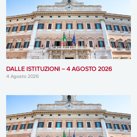
DALLE ISTITUZIONI – 4 AGOSTO 2026
4 Agosto 2026