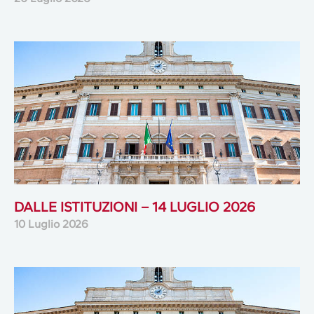
DALLE ISTITUZIONI – 14 LUGLIO 2026
10 Luglio 2026