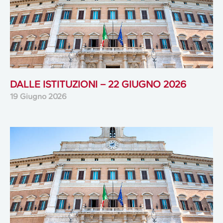
DALLE ISTITUZIONI – 22 GIUGNO 2026
19 Giugno 2026