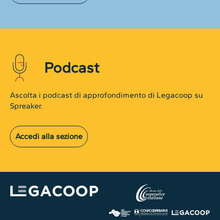
Podcast
Ascolta i podcast di approfondimento di Legacoop su
Spreaker.
Accedi alla sezione