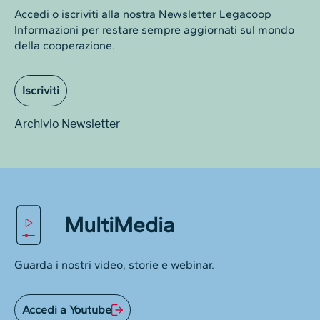
Accedi o iscriviti alla nostra Newsletter Legacoop
Informazioni per restare sempre aggiornati sul mondo
della cooperazione.
Iscriviti
Archivio Newsletter
MultiMedia
Guarda i nostri video, storie e webinar.
Accedi a Youtube