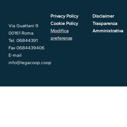
Privacy Policy
Disclaimer
Cookie Policy
Trasparenza
Via Guattani 9
Modifica
Amministrativa
00161 Roma
preferenze
Tel. 06844391
Fax 0684439406
E-mail
info@legacoop.coop