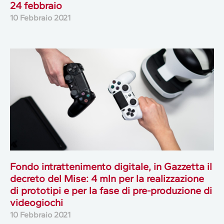
24 febbraio
10 Febbraio 2021
Fondo intrattenimento digitale, in Gazzetta il
decreto del Mise: 4 mln per la realizzazione
di prototipi e per la fase di pre-produzione di
videogiochi
10 Febbraio 2021