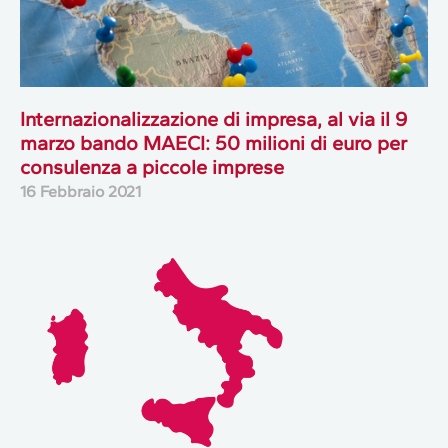
Internazionalizzazione di impresa, al via il 9
marzo bando MAECI: 50 milioni di euro per
consulenza a piccole imprese
16 Febbraio 2021