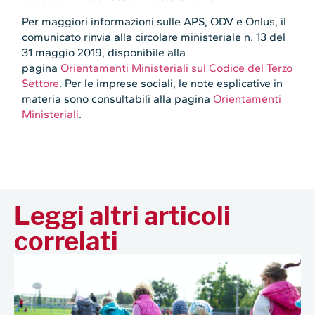
Per maggiori informazioni sulle APS, ODV e Onlus, il
comunicato rinvia alla circolare ministeriale n. 13 del
31 maggio 2019, disponibile alla
pagina
Orientamenti Ministeriali sul Codice del Terzo
Settore
. Per le imprese sociali, le note esplicative in
materia sono consultabili alla pagina
Orientamenti
Ministeriali
.
Leggi altri articoli
correlati