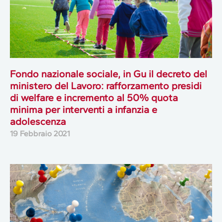
Fondo nazionale sociale, in Gu il decreto del
ministero del Lavoro: rafforzamento presidi
di welfare e incremento al 50% quota
minima per interventi a infanzia e
adolescenza
19 Febbraio 2021