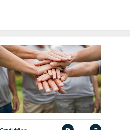
Condividi su: