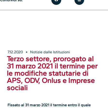
7.12.2020
Notizie dalle Istituzioni
Terzo settore, prorogato al
31 marzo 2021 il termine per
le modifiche statutarie di
APS, ODV, Onlus e Imprese
sociali
Fissato al 31 marzo 2021 il termine entro il quale