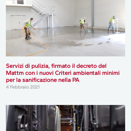
Servizi di pulizia, firmato il decreto del
Mattm con i nuovi Criteri ambientali minimi
per la sanificazione nella PA
4 Febbraio 2021