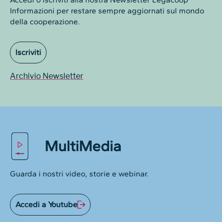
Informazioni per restare sempre aggiornati sul mondo
della cooperazione.
Iscriviti
Archivio Newsletter
MultiMedia
Guarda i nostri video, storie e webinar.
Accedi a Youtube