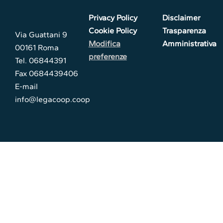
Privacy Policy
Disclaimer
Cookie Policy
Trasparenza
Via Guattani 9
Modifica
Amministrativa
00161 Roma
preferenze
Tel. 06844391
Fax 0684439406
E-mail
info@legacoop.coop