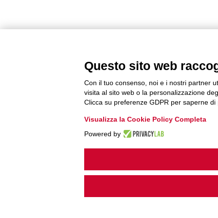
Questo sito web raccogli
Con il tuo consenso, noi e i nostri partner u
visita al sito web o la personalizzazione degl
Clicca su preferenze GDPR per saperne di 
Visualizza la Cookie Policy Completa
Powered by