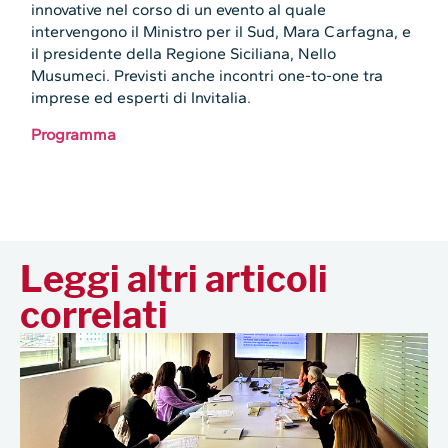
innovative nel corso di un evento al quale
intervengono il Ministro per il Sud, Mara Carfagna, e
il presidente della Regione Siciliana, Nello
Musumeci. Previsti anche incontri one-to-one tra
imprese ed esperti di Invitalia.
Programma
Leggi altri articoli
correlati