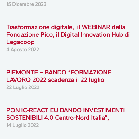
15 Dicembre 2023
Trasformazione digitale, il WEBINAR della
Fondazione Pico, il Digital Innovation Hub di
Legacoop
4 Agosto 2022
PIEMONTE – BANDO “FORMAZIONE
LAVORO 2022 scadenza il 22 luglio
22 Luglio 2022
PON IC-REACT EU BANDO INVESTIMENTI
SOSTENIBILI 4.0 Centro-Nord Italia”,
14 Luglio 2022