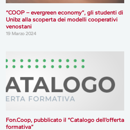
“COOP – evergreen economy”, gli studenti di
Unibz alla scoperta dei modelli cooperativi
venostani
19 Marzo 2024
Fon.Coop, pubblicato il “Catalogo dell’offerta
formativa”