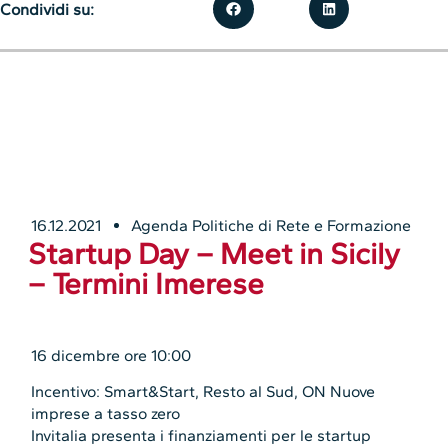
Condividi su:
16.12.2021
Agenda Politiche di Rete e Formazione
Startup Day – Meet in Sicily
– Termini Imerese
16 dicembre ore 10:00
Incentivo: Smart&Start, Resto al Sud, ON Nuove
imprese a tasso zero
Invitalia presenta i finanziamenti per le startup