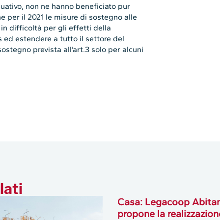
quativo, non ne hanno beneficiato pur
e per il 2021 le misure di sostegno alle
n difficoltà per gli effetti della
 ed estendere a tutto il settore del
ostegno prevista all’art.3 solo per alcuni
lati
Casa: Legacoop Abitan
propone la realizzazion