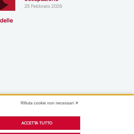
25 Febbraio 2026
delle
Rifiuta cookie non necessari ✕
Podcast
ACCETTA TUTTO