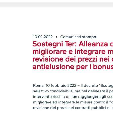
10.02.2022
Comunicati stampa
Sostegni Ter: Alleanza 
migliorare e integrare m
revisione dei prezzi nei 
antielusione per i bonus 
Roma, 10 febbraio 2022 – Il decreto “Soste
selettivo condivisibile, ma nel delineare il pro
intervento rischia di non raggiungere gli scop
migliorare ed integrare le misure contro il “ca
revisione dei prezzi nei contratti pubblici e l