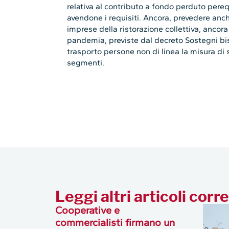
relativa al contributo a fondo perduto pere
avendone i requisiti. Ancora, prevedere anch
imprese della ristorazione collettiva, ancora i
pandemia, previste dal decreto Sostegni bis
trasporto persone non di linea la misura di s
segmenti.
Leggi altri articoli corre
Cooperative e
commercialisti firmano un