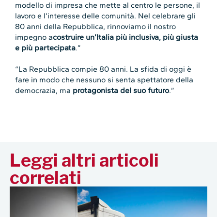
modello di impresa che mette al centro le persone, il
lavoro e l’interesse delle comunità. Nel celebrare gli
80 anni della Repubblica, rinnoviamo il nostro
impegno a
costruire un’Italia più inclusiva, più giusta
e più partecipata
.”
“La Repubblica compie 80 anni. La sfida di oggi è
fare in modo che nessuno si senta spettatore della
democrazia, ma
protagonista del suo futuro
.”
Leggi altri articoli
correlati