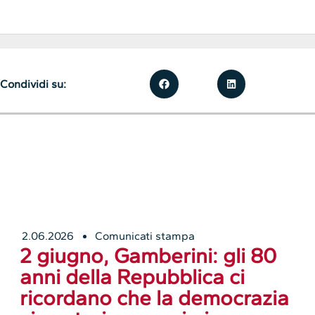
Condividi su:
2.06.2026
Comunicati stampa
2 giugno, Gamberini: gli 80
anni della Repubblica ci
ricordano che la democrazia