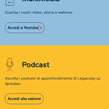
Guarda i nostri video, storie e webinar.
Accedi a Youtube
Podcast
Ascolta i podcast di approfondimento di Legacoop su
Spreaker.
Accedi alla sezione