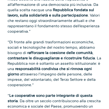
all’affermazione di una democrazia più inclusiva. Da
quella scelta nacque una
Repubblica fondata sul
lavoro, sulla solidarietà e sulla partecipazione
. Valori
che restano oggi straordinariamente attuali e che
rappresentano il fondamento stesso dell’esperienza
cooperativa.”
“Di fronte alle grandi trasformazioni economiche,
sociali e tecnologiche del nostro tempo, abbiamo
bisogno di
rafforzare la coesione delle comunità
,
contrastare le disuguaglianze e ricostruire fiducia
. La
Repubblica non è soltanto un assetto istituzionale: è
una
responsabilità condivisa che si rinnova ogni
giorno
attraverso l’impegno delle persone, delle
imprese, del volontariato, del Terzo Settore e della
cooperazione.”
“
Le cooperative sono parte integrante di questa
storia
. Da oltre un secolo contribuiscono alla crescita
economica e sociale del Paese, promuovendo un