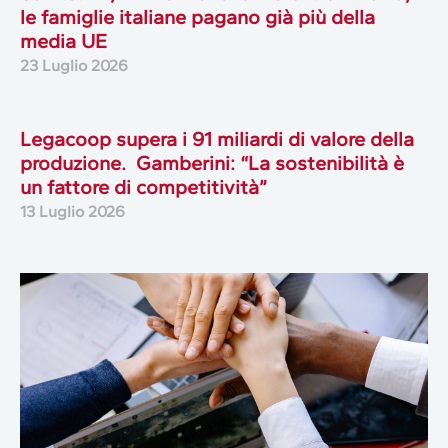
le famiglie italiane pagano già più della
media UE
23 Luglio 2026
Legacoop supera i 91 miliardi di valore della
produzione. Gamberini: “La sostenibilità è
un fattore di competitività”
13 Luglio 2026