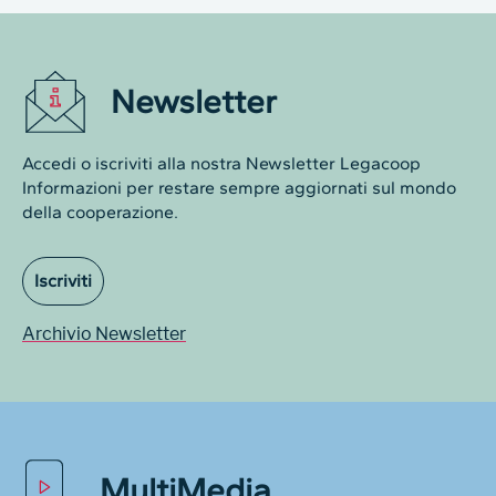
Newsletter
Accedi o iscriviti alla nostra Newsletter Legacoop
Informazioni per restare sempre aggiornati sul mondo
della cooperazione.
Iscriviti
Archivio Newsletter
MultiMedia