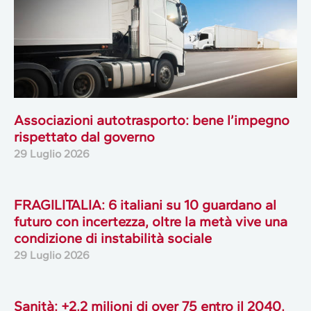
Associazioni autotrasporto: bene l’impegno
rispettato dal governo
29 Luglio 2026
FRAGILITALIA: 6 italiani su 10 guardano al
futuro con incertezza, oltre la metà vive una
condizione di instabilità sociale
29 Luglio 2026
Sanità: +2,2 milioni di over 75 entro il 2040,