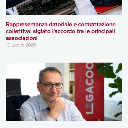
Rappresentanza datoriale e contrattazione
collettiva: siglato l’accordo tra le principali
associazioni
10 Luglio 2026