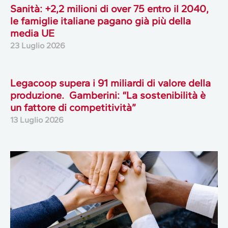
Sanità: +2,2 milioni di over 75 entro il 2040,
le famiglie italiane pagano già più della
media UE
23 Luglio 2026
Legacoop supera i 91 miliardi di valore della
produzione. Gamberini: “La sostenibilità è
un fattore di competitività”
13 Luglio 2026