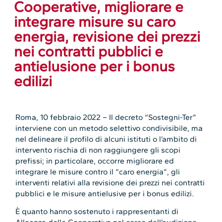
Cooperative, migliorare e
integrare misure su caro
energia, revisione dei prezzi
nei contratti pubblici e
antielusione per i bonus
edilizi
Roma, 10 febbraio 2022 – Il decreto “Sostegni-Ter”
interviene con un metodo selettivo condivisibile, ma
nel delineare il profilo di alcuni istituti o l’ambito di
intervento rischia di non raggiungere gli scopi
prefissi; in particolare, occorre migliorare ed
integrare le misure contro il “caro energia”, gli
interventi relativi alla revisione dei prezzi nei contratti
pubblici e le misure antielusive per i bonus edilizi.
È quanto hanno sostenuto i rappresentanti di