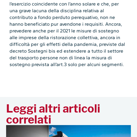
l’esercizio coincidente con l’anno solare e che, per
una grave lacuna della disciplina relativa al
contributo a fondo perduto perequativo, non ne
hanno beneficiato pur avendone i requisiti. Ancora,
prevedere anche per il 2021 le misure di sostegno
alle imprese della ristorazione collettiva, ancora in
difficoltà per gli effetti della pandemia, previste dal
decreto Sostegni bis ed estendere a tutto il settore
del trasporto persone non di linea la misura di
sostegno prevista all’art.3 solo per alcuni segmenti.
Leggi altri articoli
correlati