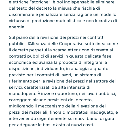
elettriche “storiche”, è poi indispensabile eliminare
dal testo del decreto la misura che rischia di
discriminare e penalizzare senza ragione un modello
virtuoso di produzione mutualistica e non lucrativa di
energia.
Sul piano della revisione dei prezzi nei contratti
pubblici, l’Alleanza delle Cooperative sottolinea come
il decreto perpetui la scarsa attenzione riservata ai
contratti pubblici di servizi in questa delicata fase
economica ed avanza la proposta di integrare la
disposizione, individuando, in analogia a quanto
previsto per i contratti di lavori, un sistema di
riferimento per la revisione dei prezzi nel settore dei
servizi, caratterizzati da alta intensità di
manodopera. È invece opportuno, nei lavori pubblici,
correggere alcune previsioni del decreto,
migliorando il meccanismo della rilevazione dei
prezzi dei materiali, finora dimostratosi inadeguato, e
intervenendo urgentemente sui nuovi bandi di gara
per adeguare le basi d’asta ai nuovi costi.