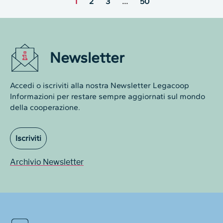
1
2
3
…
50
Newsletter
Accedi o iscriviti alla nostra Newsletter Legacoop
Informazioni per restare sempre aggiornati sul mondo
della cooperazione.
Iscriviti
Archivio Newsletter