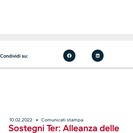
Condividi su:
10.02.2022
Comunicati stampa
Sostegni Ter: Alleanza delle