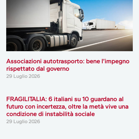
Associazioni autotrasporto: bene l’impegno
rispettato dal governo
29 Luglio 2026
FRAGILITALIA: 6 italiani su 10 guardano al
futuro con incertezza, oltre la metà vive una
condizione di instabilità sociale
29 Luglio 2026