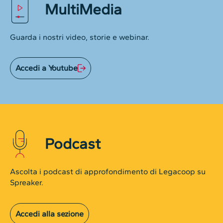
MultiMedia
Guarda i nostri video, storie e webinar.
Accedi a Youtube
Podcast
Ascolta i podcast di approfondimento di Legacoop su
Spreaker.
Accedi alla sezione