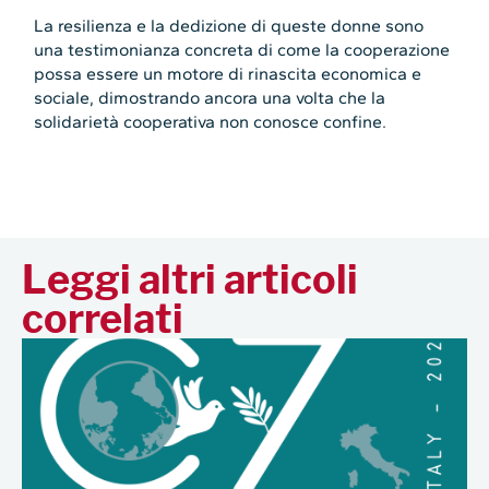
La resilienza e la dedizione di queste donne sono
una testimonianza concreta di come la cooperazione
possa essere un motore di rinascita economica e
sociale, dimostrando ancora una volta che la
solidarietà cooperativa non conosce confine.
Leggi altri articoli
correlati