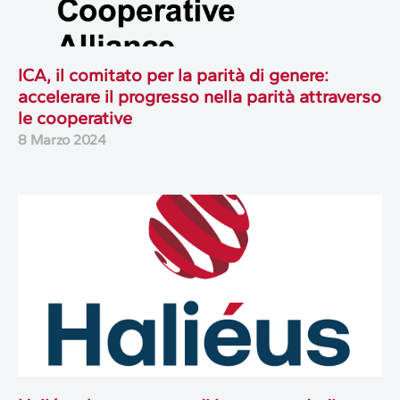
ICA, il comitato per la parità di genere:
accelerare il progresso nella parità attraverso
le cooperative
8 Marzo 2024