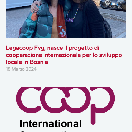
Legacoop Fvg, nasce il progetto di
cooperazione internazionale per lo sviluppo
locale in Bosnia
15 Marzo 2024