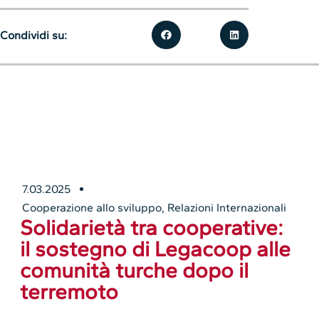
Condividi su:
7.03.2025
Cooperazione allo sviluppo
,
Relazioni Internazionali
Solidarietà tra cooperative:
il sostegno di Legacoop alle
comunità turche dopo il
terremoto