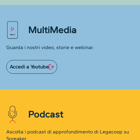
MultiMedia
Guarda i nostri video, storie e webinar.
Accedi a Youtube
Podcast
Ascolta i podcast di approfondimento di Legacoop su
Spreaker.