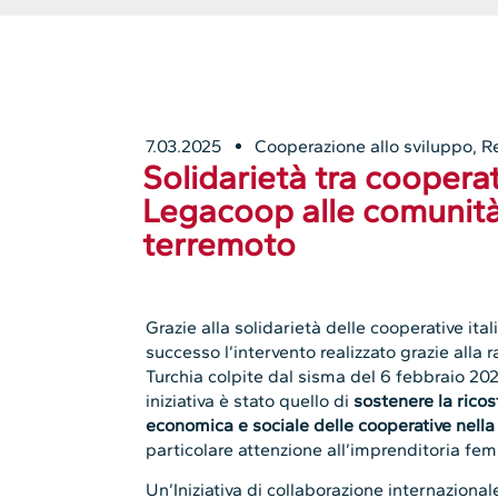
7.03.2025
Cooperazione allo sviluppo
,
Re
Solidarietà tra cooperat
Legacoop alle comunità
terremoto
Grazie alla solidarietà delle cooperative it
successo l’intervento realizzato grazie alla 
Turchia colpite dal sisma del 6 febbraio 202
iniziativa è stato quello di
sostenere la ricost
economica e sociale delle cooperative nella
particolare attenzione all’imprenditoria fem
Un’Iniziativa di collaborazione internazional