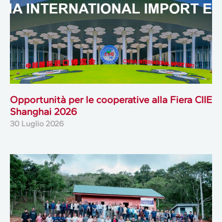
Opportunità per le cooperative alla Fiera CIIE
Shanghai 2026
30 Luglio 2026