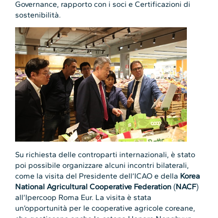
Governance, rapporto con i soci e Certificazioni di
sostenibilità.
Su richiesta delle controparti internazionali, è stato
poi possibile organizzare alcuni incontri bilaterali,
come la visita del Presidente dell’ICAO e della
Korea
National Agricultural Cooperative Federation
(
NACF
)
all’Ipercoop Roma Eur. La visita è stata
un’opportunità per le cooperative agricole coreane,