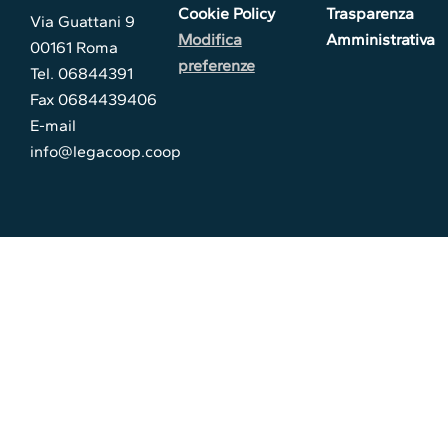
Cookie Policy
Trasparenza
Via Guattani 9
Modifica
Amministrativa
00161 Roma
preferenze
Tel. 06844391
Fax 0684439406
E-mail
info@legacoop.coop