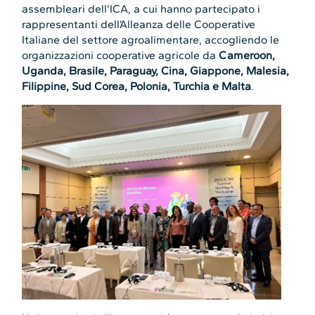
assembleari dell’ICA, a cui hanno partecipato i
rappresentanti dell’Alleanza delle Cooperative
Italiane del settore agroalimentare, accogliendo le
organizzazioni cooperative agricole da
Cameroon,
Uganda, Brasile, Paraguay, Cina, Giappone, Malesia,
Filippine, Sud Corea, Polonia, Turchia e Malta
.