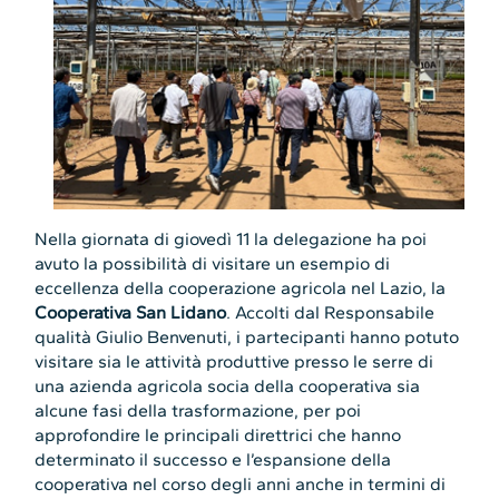
Nella giornata di giovedì 11 la delegazione ha poi
avuto la possibilità di visitare un esempio di
eccellenza della cooperazione agricola nel Lazio, la
Cooperativa San Lidano
. Accolti dal Responsabile
qualità Giulio Benvenuti, i partecipanti hanno potuto
visitare sia le attività produttive presso le serre di
una azienda agricola socia della cooperativa sia
alcune fasi della trasformazione, per poi
approfondire le principali direttrici che hanno
determinato il successo e l’espansione della
cooperativa nel corso degli anni anche in termini di