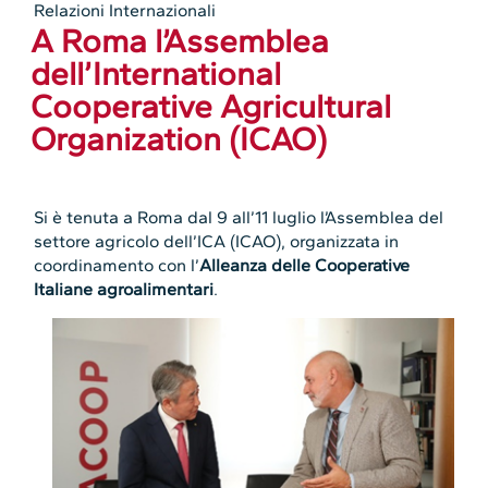
Relazioni Internazionali
A Roma l’Assemblea
dell’International
Cooperative Agricultural
Organization (ICAO)
Si è tenuta a Roma dal 9 all’11 luglio l’Assemblea del
settore agricolo dell’ICA (ICAO), organizzata in
coordinamento con l’
Alleanza delle Cooperative
Italiane agroalimentari
.