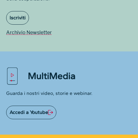
Iscriviti
Archivio Newsletter
MultiMedia
Guarda i nostri video, storie e webinar.
Accedi a Youtube