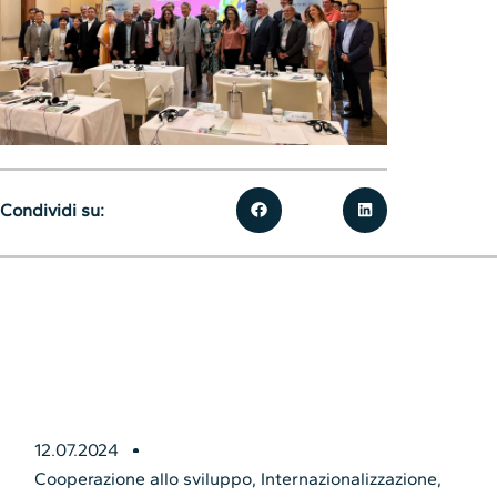
Condividi su:
12.07.2024
Cooperazione allo sviluppo
,
Internazionalizzazione
,