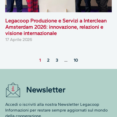
Legacoop Produzione e Servizi a Interclean
Amsterdam 2026: innovazione, relazioni e
visione internazionale
17 Aprile 2026
1
2
3
…
10
Newsletter
Accedi o iscriviti alla nostra Newsletter Legacoop
Informazioni per restare sempre aggiornati sul mondo
della cooperazione.