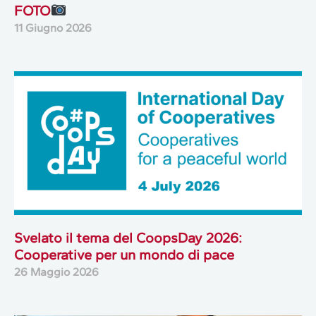
FOTO
11 Giugno 2026
Svelato il tema del CoopsDay 2026:
Cooperative per un mondo di pace
26 Maggio 2026