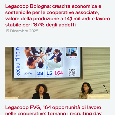
Legacoop Bologna: crescita economica e
sostenibile per le cooperative associate,
valore della produzione a 14,1 miliardi e lavoro
stabile per l’87% degli addetti
15 Dicembre 2025
Legacoop FVG, 164 opportunità di lavoro
nelle cooperative: tornano i recruiting day