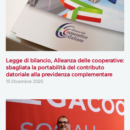
Legge di bilancio, Alleanza delle cooperative:
sbagliata la portabilità del contributo
datoriale alla previdenza complementare
15 Dicembre 2025