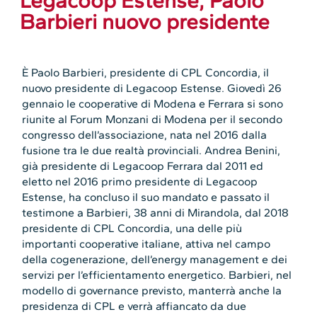
Legacoop Estense, Paolo
Barbieri nuovo presidente
È Paolo Barbieri, presidente di CPL Concordia, il
nuovo presidente di Legacoop Estense. Giovedì 26
gennaio le cooperative di Modena e Ferrara si sono
riunite al Forum Monzani di Modena per il secondo
congresso dell’associazione, nata nel 2016 dalla
fusione tra le due realtà provinciali. Andrea Benini,
già presidente di Legacoop Ferrara dal 2011 ed
eletto nel 2016 primo presidente di Legacoop
Estense, ha concluso il suo mandato e passato il
testimone a Barbieri, 38 anni di Mirandola, dal 2018
presidente di CPL Concordia, una delle più
importanti cooperative italiane, attiva nel campo
della cogenerazione, dell’energy management e dei
servizi per l’efficientamento energetico. Barbieri, nel
modello di governance previsto, manterrà anche la
presidenza di CPL e verrà affiancato da due