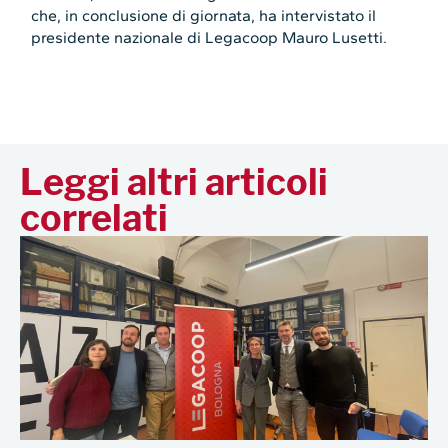
che, in conclusione di giornata, ha intervistato il
presidente nazionale di Legacoop Mauro Lusetti.
Leggi altri articoli
correlati