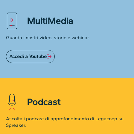
MultiMedia
Guarda i nostri video, storie e webinar.
Accedi a Youtube
Podcast
Ascolta i podcast di approfondimento di Legacoop su
Spreaker.