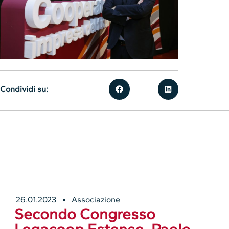
Condividi su:
26.01.2023
Associazione
Secondo Congresso