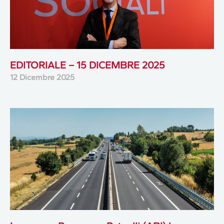
EDITORIALE – 15 DICEMBRE 2025
12 Dicembre 2025