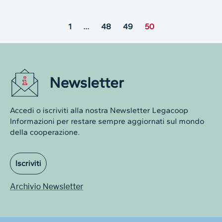
1
…
48
49
50
Newsletter
Accedi o iscriviti alla nostra Newsletter Legacoop
Informazioni per restare sempre aggiornati sul mondo
della cooperazione.
Iscriviti
Archivio Newsletter