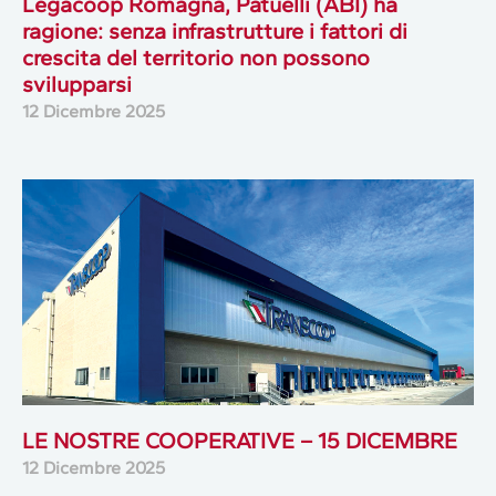
Legacoop Romagna, Patuelli (ABI) ha
ragione: senza infrastrutture i fattori di
crescita del territorio non possono
svilupparsi
12 Dicembre 2025
LE NOSTRE COOPERATIVE – 15 DICEMBRE
12 Dicembre 2025