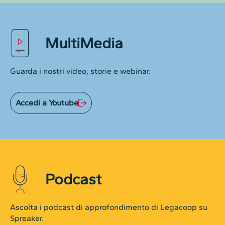
MultiMedia
Guarda i nostri video, storie e webinar.
Accedi a Youtube
Podcast
Ascolta i podcast di approfondimento di Legacoop su
Spreaker.