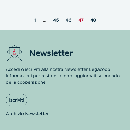
1
…
45
46
47
48
Newsletter
Accedi o iscriviti alla nostra Newsletter Legacoop
Informazioni per restare sempre aggiornati sul mondo
della cooperazione.
Iscriviti
Archivio Newsletter