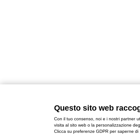
Questo sito web raccogli
Con il tuo consenso, noi e i nostri partner u
visita al sito web o la personalizzazione degl
Clicca su preferenze GDPR per saperne di 