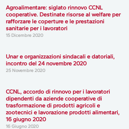
Agroalimentare: siglato rinnovo CCNL
cooperative. Destinate risorse al welfare per
rafforzare le coperture e le prestazioni
sanitarie per i lavoratori
15 Dicembre 2020
Unar e organizzazioni sindacali e datoriali,
incontro del 24 novembre 2020
25 Novembre 2020
CCNL, accordo di rinnovo per i lavoratori
dipendenti da aziende cooperative di
trasformazione di prodotti agricoli e
zootecnici e lavorazione prodotti alimentari,
16 giugno 2020
16 Giugno 2020