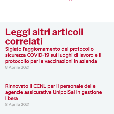
Leggi altri articoli
correlati
Siglato l’aggiornamento del protocollo
sicurezza COVID-19 sui luoghi di lavoro e il
protocollo per le vaccinazioni in azienda
8 Aprile 2021
Rinnovato il CCNL per il personale delle
agenzie assicurative UnipolSai in gestione
libera
8 Aprile 2021