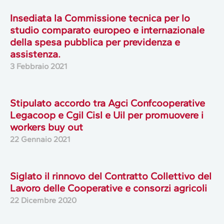
Insediata la Commissione tecnica per lo
studio comparato europeo e internazionale
della spesa pubblica per previdenza e
assistenza.
3 Febbraio 2021
Stipulato accordo tra Agci Confcooperative
Legacoop e Cgil Cisl e Uil per promuovere i
workers buy out
22 Gennaio 2021
Siglato il rinnovo del Contratto Collettivo del
Lavoro delle Cooperative e consorzi agricoli
22 Dicembre 2020