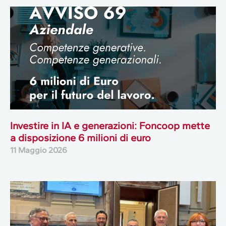
Investire in IA e generazioni: Foncoop mette
a disposizione 6 milioni di euro
11 Maggio 2026