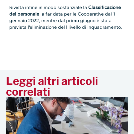
Rivista infine in modo sostanziale la
Classificazione
del personale
a far data per le Cooperative dal 1
gennaio 2022, mentre dal primo giugno è stata
prevista l’eliminazione del I livello di inquadramento.
Leggi altri articoli
correlati