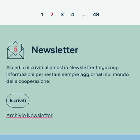
1
2
3
4
…
48
Newsletter
Accedi o iscriviti alla nostra Newsletter Legacoop
Informazioni per restare sempre aggiornati sul mondo
della cooperazione.
Iscriviti
Archivio Newsletter