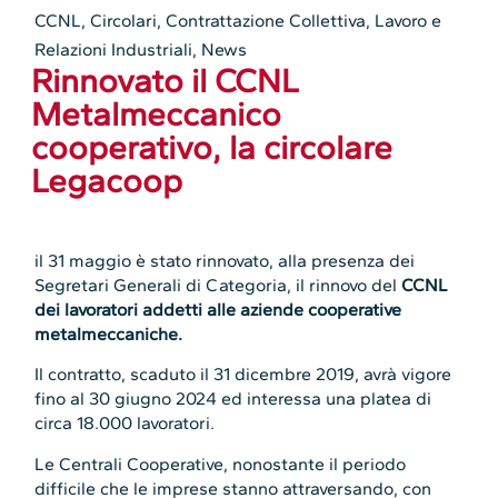
CCNL
,
Circolari
,
Contrattazione Collettiva
,
Lavoro e
Relazioni Industriali
,
News
Rinnovato il CCNL
Metalmeccanico
cooperativo, la circolare
Legacoop
il 31 maggio è stato rinnovato, alla presenza dei
Segretari Generali di Categoria, il rinnovo del
CCNL
dei lavoratori addetti alle aziende cooperative
metalmeccaniche.
Il contratto, scaduto il 31 dicembre 2019, avrà vigore
fino al 30 giugno 2024 ed interessa una platea di
circa 18.000 lavoratori.
Le Centrali Cooperative, nonostante il periodo
difficile che le imprese stanno attraversando, con