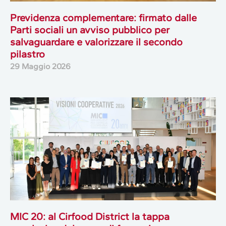
Previdenza complementare: firmato dalle
Parti sociali un avviso pubblico per
salvaguardare e valorizzare il secondo
pilastro
29 Maggio 2026
MIC 20: al Cirfood District la tappa