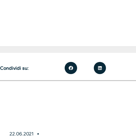
Condividi su:
22.06.2021