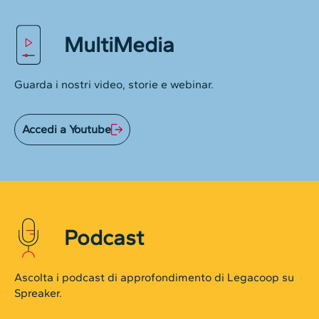
MultiMedia
Guarda i nostri video, storie e webinar.
Accedi a Youtube
Podcast
Ascolta i podcast di approfondimento di Legacoop su
Spreaker.