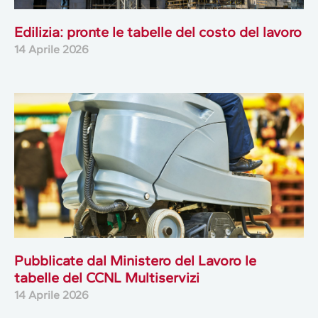
Edilizia: pronte le tabelle del costo del lavoro
14 Aprile 2026
Pubblicate dal Ministero del Lavoro le
tabelle del CCNL Multiservizi
14 Aprile 2026