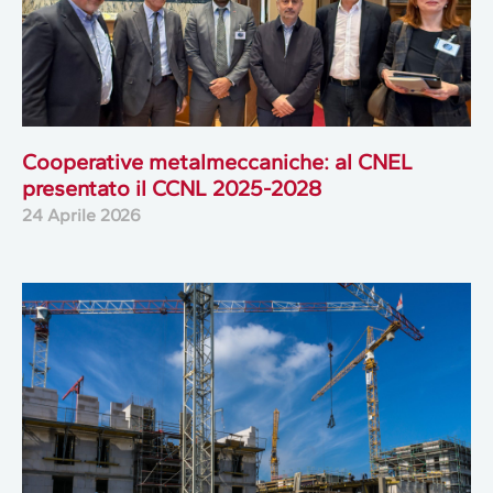
Cooperative metalmeccaniche: al CNEL
presentato il CCNL 2025-2028
24 Aprile 2026