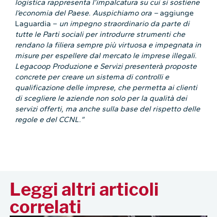
logistica rappresenta l’impalcatura su cui si sostiene
l’economia del Paese. Auspichiamo ora –
aggiunge
Laguardia –
un impegno straordinario da parte di
tutte le Parti sociali per introdurre strumenti che
rendano la filiera sempre più virtuosa e impegnata in
misure per espellere dal mercato le imprese illegali.
Legacoop Produzione e Servizi presenterà proposte
concrete per creare un sistema di controlli e
qualificazione delle imprese, che permetta ai clienti
di scegliere le aziende non solo per la qualità dei
servizi offerti, ma anche sulla base del rispetto delle
regole e del CCNL.”
Leggi altri articoli
correlati