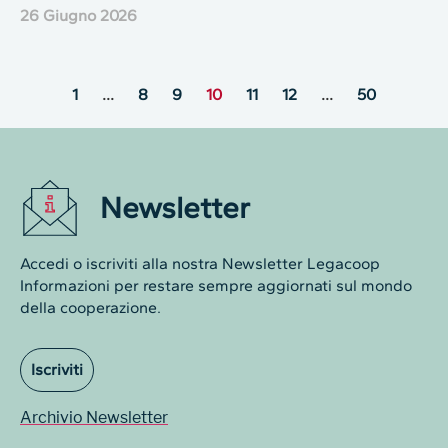
26 Giugno 2026
1
…
8
9
10
11
12
…
50
Newsletter
Accedi o iscriviti alla nostra Newsletter Legacoop
Informazioni per restare sempre aggiornati sul mondo
della cooperazione.
Iscriviti
Archivio Newsletter