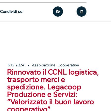
Condividi su:
6.12.2024
Associazione
,
Cooperative
Rinnovato il CCNL logistica,
trasporto merci e
spedizione. Legacoop
Produzione e Servizi:
“Valorizzato il buon lavoro
cooperativo”