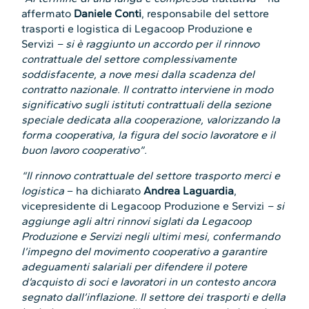
affermato
Daniele Conti
, responsabile del settore
trasporti e logistica di Legacoop Produzione e
Servizi
– si è raggiunto un accordo per il rinnovo
contrattuale del settore complessivamente
soddisfacente, a nove mesi dalla scadenza del
contratto nazionale. Il contratto interviene in modo
significativo sugli istituti contrattuali della sezione
speciale dedicata alla cooperazione, valorizzando la
forma cooperativa, la figura del socio lavoratore e il
buon lavoro cooperativo”.
“Il rinnovo contrattuale del settore trasporto merci e
logistica
– ha dichiarato
Andrea Laguardia
,
vicepresidente di Legacoop Produzione e Servizi
– si
aggiunge agli altri rinnovi siglati da Legacoop
Produzione e Servizi negli ultimi mesi, confermando
l’impegno del movimento cooperativo a garantire
adeguamenti salariali per difendere il potere
d’acquisto di soci e lavoratori in un contesto ancora
segnato dall’inflazione. Il settore dei trasporti e della