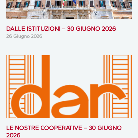
DALLE ISTITUZIONI – 30 GIUGNO 2026
26 Giugno 2026
LE NOSTRE COOPERATIVE – 30 GIUGNO
2026