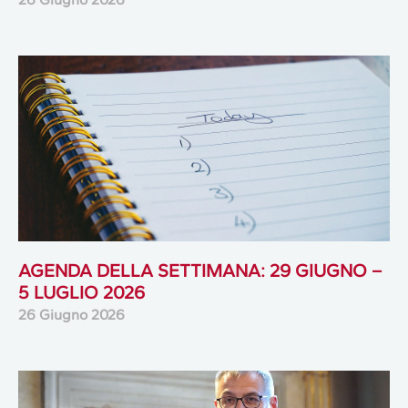
AGENDA DELLA SETTIMANA: 29 GIUGNO –
5 LUGLIO 2026
26 Giugno 2026