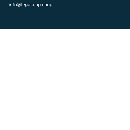
info@legacoop.coop