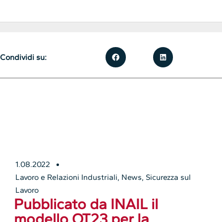
Condividi su:
1.08.2022
Lavoro e Relazioni Industriali
,
News
,
Sicurezza sul
Lavoro
Pubblicato da INAIL il
modello OT23 per la