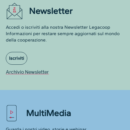
Newsletter
Accedi o iscriviti alla nostra Newsletter Legacoop
Informazioni per restare sempre aggiornati sul mondo
della cooperazione.
Iscriviti
Archivio Newsletter
MultiMedia
Guarda i nostri video, storie e webinar.