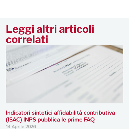
Leggi altri articoli
correlati
Indicatori sintetici affidabilità contributiva
(ISAC) INPS pubblica le prime FAQ
14 Aprile 2026