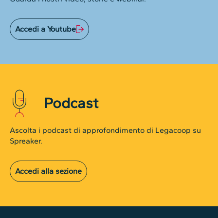
Accedi a Youtube
Podcast
Ascolta i podcast di approfondimento di Legacoop su
Spreaker.
Accedi alla sezione