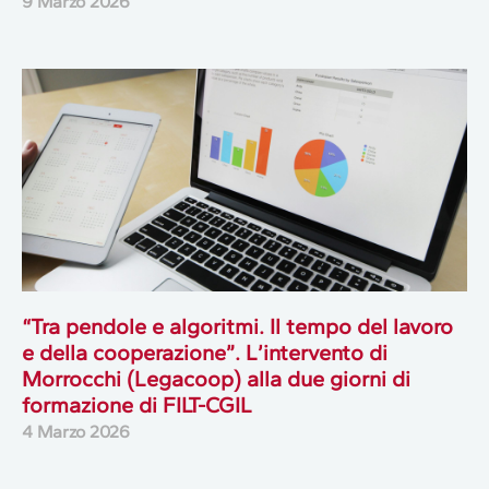
9 Marzo 2026
“Tra pendole e algoritmi. Il tempo del lavoro
e della cooperazione”. L’intervento di
Morrocchi (Legacoop) alla due giorni di
formazione di FILT-CGIL
4 Marzo 2026