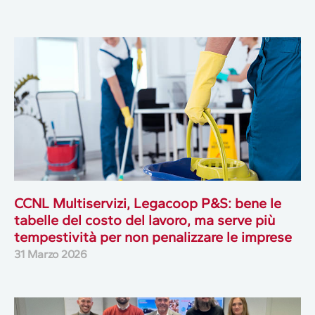
CCNL Multiservizi, Legacoop P&S: bene le
tabelle del costo del lavoro, ma serve più
tempestività per non penalizzare le imprese
31 Marzo 2026