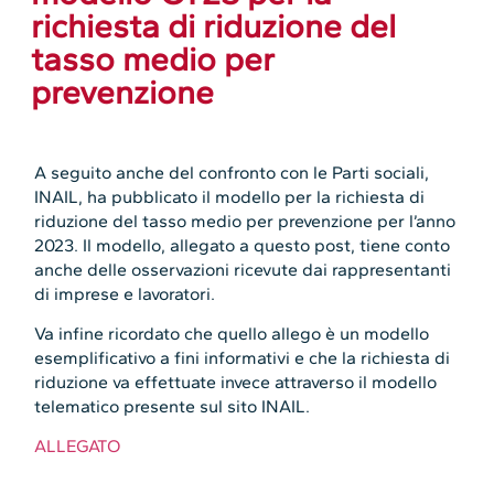
richiesta di riduzione del
tasso medio per
prevenzione
A seguito anche del confronto con le Parti sociali,
INAIL, ha pubblicato il modello per la richiesta di
riduzione del tasso medio per prevenzione per l’anno
2023. Il modello, allegato a questo post, tiene conto
anche delle osservazioni ricevute dai rappresentanti
di imprese e lavoratori.
Va infine ricordato che quello allego è un modello
esemplificativo a fini informativi e che la richiesta di
riduzione va effettuate invece attraverso il modello
telematico presente sul sito INAIL.
ALLEGATO