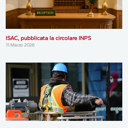
ISAC, pubblicata la circolare INPS
11 Marzo 2026