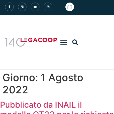
Giorno:
1 Agosto
2022
Pubblicato da INAIL il