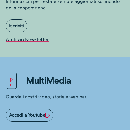
Informazioni per restare sempre aggiornati sul mondo
della cooperazione.
Iscriviti
Archivio Newsletter
MultiMedia
Guarda i nostri video, storie e webinar.
Accedi a Youtube