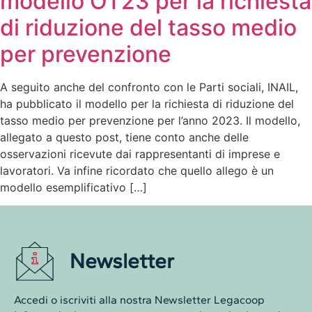
modello OT23 per la richiesta
di riduzione del tasso medio
per prevenzione
A seguito anche del confronto con le Parti sociali, INAIL,
ha pubblicato il modello per la richiesta di riduzione del
tasso medio per prevenzione per l’anno 2023. Il modello,
allegato a questo post, tiene conto anche delle
osservazioni ricevute dai rappresentanti di imprese e
lavoratori. Va infine ricordato che quello allego è un
modello esemplificativo […]
Newsletter
Accedi o iscriviti alla nostra Newsletter Legacoop