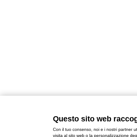
Questo sito web raccogli
Con il tuo consenso, noi e i nostri partner u
visita al sito web o la personalizzazione degl