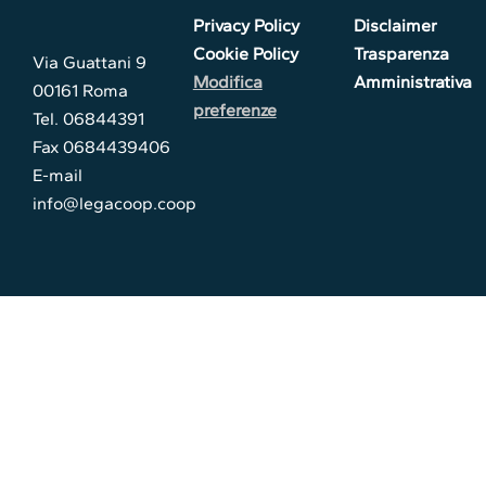
Privacy Policy
Disclaimer
Cookie Policy
Trasparenza
Via Guattani 9
Modifica
Amministrativa
00161 Roma
preferenze
Tel. 06844391
Fax 0684439406
E-mail
info@legacoop.coop