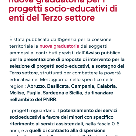
progetti socio-educativi di
enti del Terzo settore
È stata pubblicata dall’Agenzia per la coesione
territoriale la
nuova graduatoria
dei soggetti
ammessi ai contributi previsti dall’
Avviso pubblico
per la presentazione di proposte di intervento per la
selezione di progetti socio-educativi, a sostegno del
Terzo settore
, strutturati per combattere la povertà
educativa nel Mezzogiorno, nello specifico nelle
regioni:
Abruzzo, Basilicata, Campania, Calabria,
Molise, Puglia, Sardegna e Sicilia
, da
finanziare
nell’ambito del PNRR
.
I progetti riguardano il
potenziamento dei servizi
socioeducativi a favore dei minori con specifico
riferimento ai servizi assistenziali
, nella fascia 0-6
anni, e a
quelli di contrasto alla dispersione