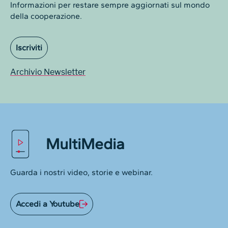
Informazioni per restare sempre aggiornati sul mondo
della cooperazione.
Iscriviti
Archivio Newsletter
MultiMedia
Guarda i nostri video, storie e webinar.
Accedi a Youtube