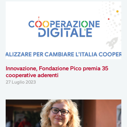
Innovazione, Fondazione Pico premia 35
cooperative aderenti
27 Luglio 2023