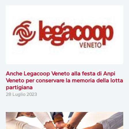
Anche Legacoop Veneto alla festa di Anpi
Veneto per conservare la memoria della lotta
partigiana
28 Luglio 2023