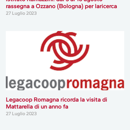
rassegna a Ozzano (Bologna) per laricerca
27 Luglio 2023
Legacoop Romagna ricorda la visita di
Mattarella di un anno fa
27 Luglio 2023