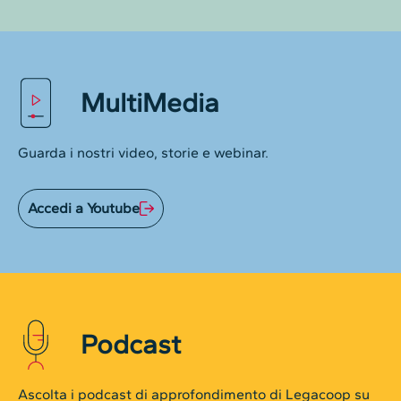
MultiMedia
Guarda i nostri video, storie e webinar.
Accedi a Youtube
Podcast
Ascolta i podcast di approfondimento di Legacoop su