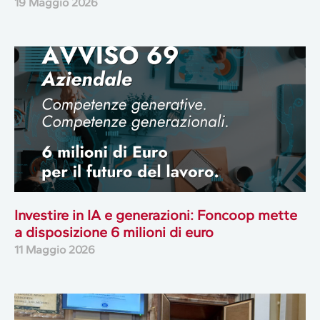
19 Maggio 2026
Investire in IA e generazioni: Foncoop mette
a disposizione 6 milioni di euro
11 Maggio 2026