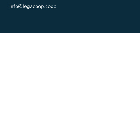
info@legacoop.coop