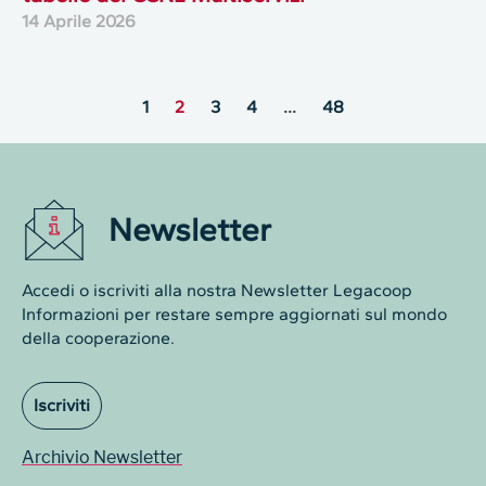
14 Aprile 2026
1
2
3
4
…
48
Newsletter
Accedi o iscriviti alla nostra Newsletter Legacoop
Informazioni per restare sempre aggiornati sul mondo
della cooperazione.
Iscriviti
Archivio Newsletter