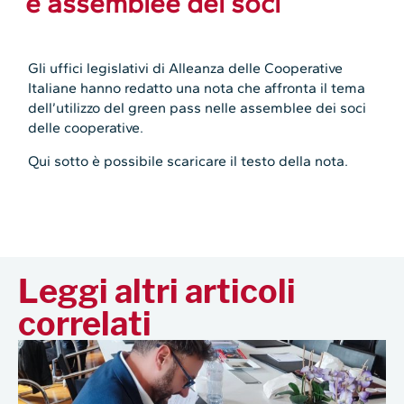
e assemblee dei soci
Gli uffici legislativi di Alleanza delle Cooperative
Italiane hanno redatto una nota che affronta il tema
dell’utilizzo del green pass nelle assemblee dei soci
delle cooperative.
Qui sotto è possibile scaricare il testo della nota.
Leggi altri articoli
correlati