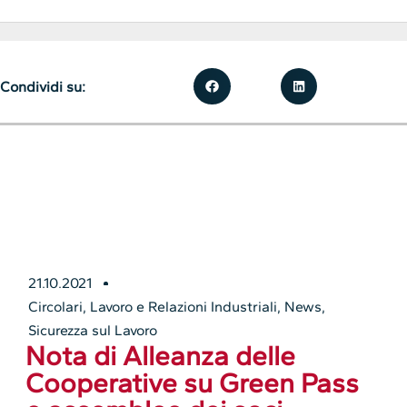
Condividi su:
21.10.2021
Circolari
,
Lavoro e Relazioni Industriali
,
News
,
Sicurezza sul Lavoro
Nota di Alleanza delle
Cooperative su Green Pass