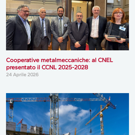
Cooperative metalmeccaniche: al CNEL
presentato il CCNL 2025-2028
24 Aprile 2026