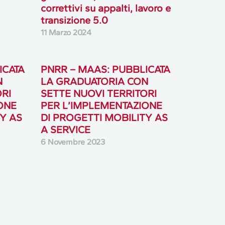
correttivi su appalti, lavoro e
transizione 5.0
11 Marzo 2024
ICATA
PNRR – MAAS: PUBBLICATA
N
LA GRADUATORIA CON
RI
SETTE NUOVI TERRITORI
ONE
PER L’IMPLEMENTAZIONE
Y AS
DI PROGETTI MOBILITY AS
A SERVICE
6 Novembre 2023