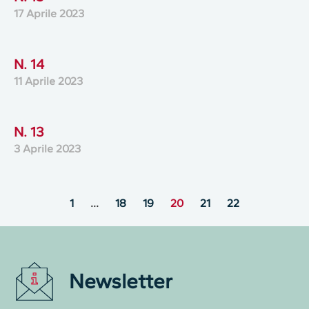
17 Aprile 2023
N. 14
11 Aprile 2023
N. 13
3 Aprile 2023
1
…
18
19
20
21
22
Newsletter