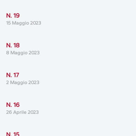
N. 19
15 Maggio 2023
N. 18
8 Maggio 2023
N. 17
2 Maggio 2023
N. 16
26 Aprile 2023
N. 15