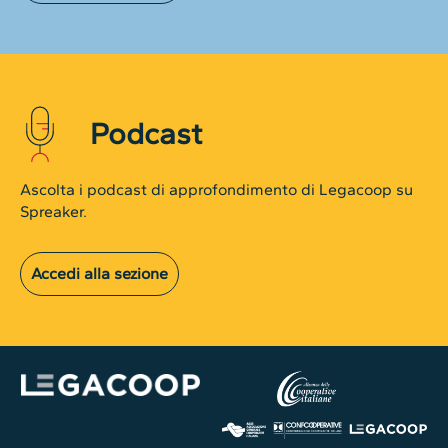
Podcast
Ascolta i podcast di approfondimento di Legacoop su
Spreaker.
Accedi alla sezione