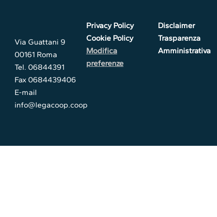
Privacy Policy
Disclaimer
Cookie Policy
Trasparenza
Via Guattani 9
Modifica
Amministrativa
00161 Roma
preferenze
Tel. 06844391
Fax 0684439406
E-mail
info@legacoop.coop