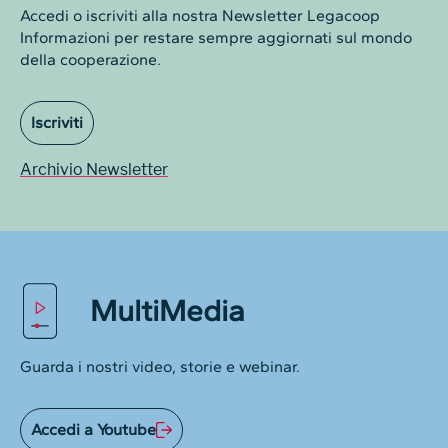
Accedi o iscriviti alla nostra Newsletter Legacoop
Informazioni per restare sempre aggiornati sul mondo
della cooperazione.
Iscriviti
Archivio Newsletter
MultiMedia
Guarda i nostri video, storie e webinar.
Accedi a Youtube