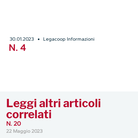
30.01.2023
Legacoop Informazioni
N. 4
Leggi altri articoli
correlati
N. 20
22 Maggio 2023