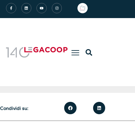
Condividi su: