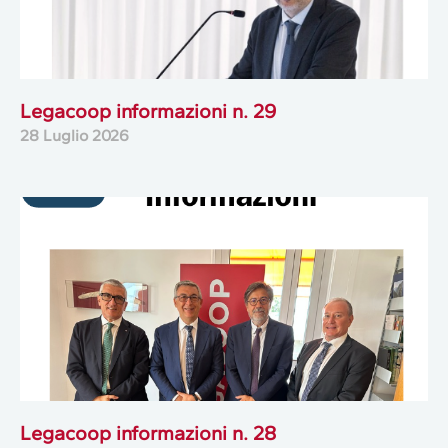
Legacoop informazioni n. 29
28 Luglio 2026
Legacoop informazioni n. 28