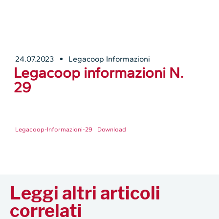
24.07.2023
Legacoop Informazioni
Legacoop informazioni N.
29
Legacoop-Informazioni-29
Download
Leggi altri articoli
correlati