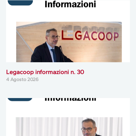
Legacoop informazioni n. 30
4 Agosto 2026