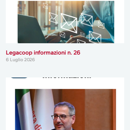
Legacoop informazioni n. 26
6 Luglio 2026