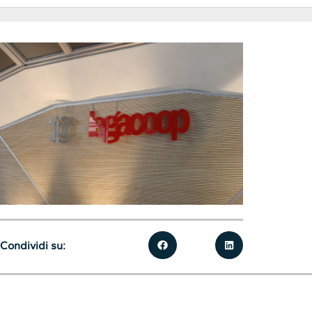
Condividi su: