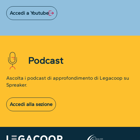
Accedi a Youtube
Podcast
Ascolta i podcast di approfondimento di Legacoop su
Spreaker.
Accedi alla sezione