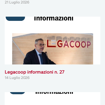
21 Luglio 2026
Legacoop informazioni n. 27
14 Luglio 2026