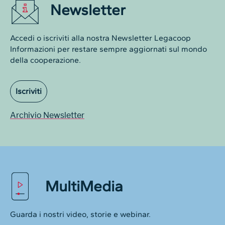
Newsletter
Accedi o iscriviti alla nostra Newsletter Legacoop
Informazioni per restare sempre aggiornati sul mondo
della cooperazione.
Iscriviti
Archivio Newsletter
MultiMedia
Guarda i nostri video, storie e webinar.