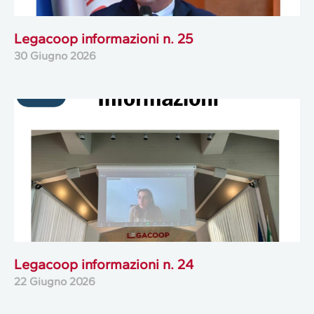
Legacoop informazioni n. 25
30 Giugno 2026
Legacoop informazioni n. 24
22 Giugno 2026