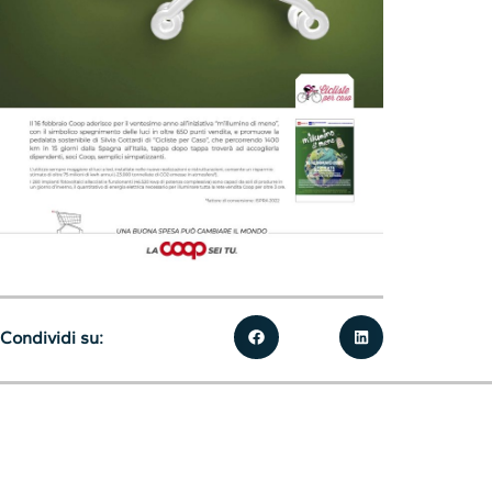
Condividi su: