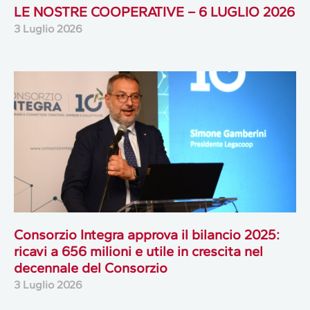
LE NOSTRE COOPERATIVE – 6 LUGLIO 2026
3 Luglio 2026
Consorzio Integra approva il bilancio 2025:
ricavi a 656 milioni e utile in crescita nel
decennale del Consorzio
3 Luglio 2026