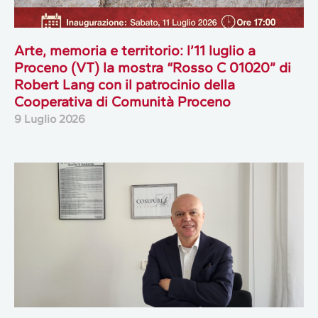
Arte, memoria e territorio: l’11 luglio a
Proceno (VT) la mostra “Rosso C 01020” di
Robert Lang con il patrocinio della
Cooperativa di Comunità Proceno
9 Luglio 2026