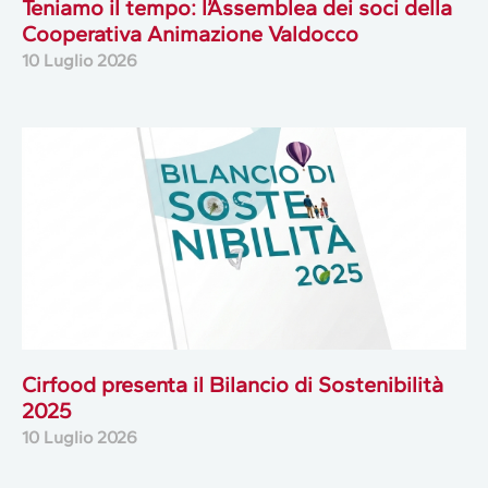
Teniamo il tempo: l’Assemblea dei soci della
Cooperativa Animazione Valdocco
10 Luglio 2026
Cirfood presenta il Bilancio di Sostenibilità
2025
10 Luglio 2026