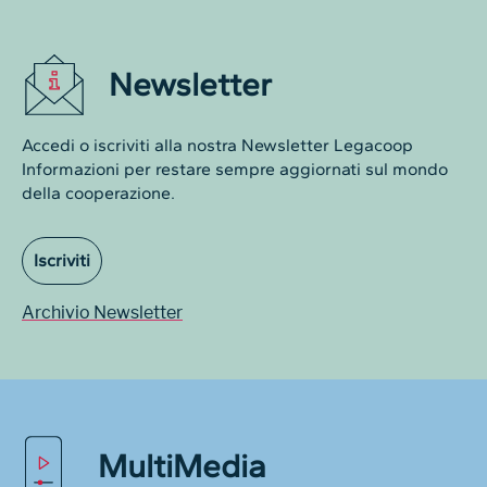
Newsletter
Accedi o iscriviti alla nostra Newsletter Legacoop
Informazioni per restare sempre aggiornati sul mondo
della cooperazione.
Iscriviti
Archivio Newsletter
MultiMedia