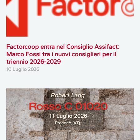
Factorcoop entra nel Consiglio Assifact:
Marco Fossi tra i nuovi consiglieri per il
triennio 2026-2029
10 Luglio 2026