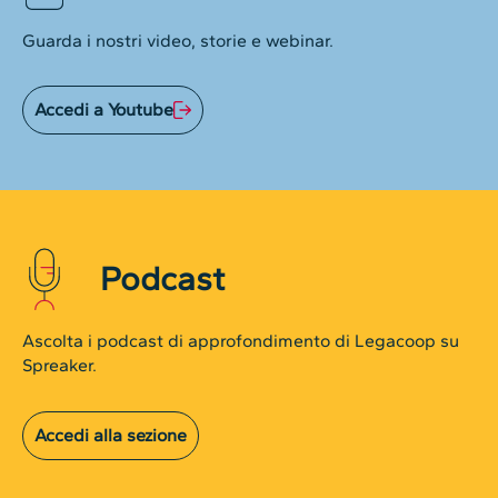
Guarda i nostri video, storie e webinar.
Accedi a Youtube
Podcast
Ascolta i podcast di approfondimento di Legacoop su
Spreaker.
Accedi alla sezione