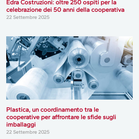
Edra Costruzioni: oltre 250 ospiti per la
celebrazione dei 50 anni della cooperativa
22 Settembre 2025
Plastica, un coordinamento tra le
cooperative per affrontare le sfide sugli
imballaggi
22 Settembre 2025