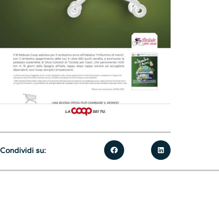
Condividi su: