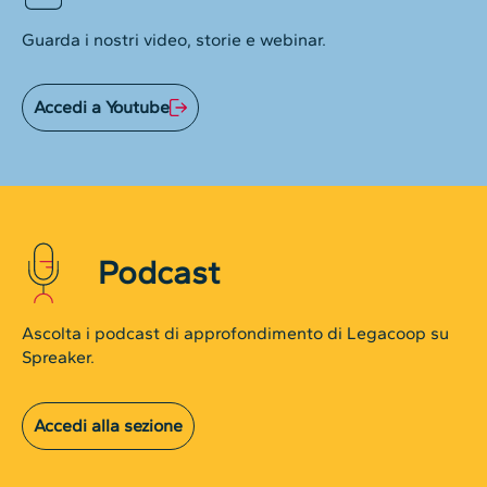
Guarda i nostri video, storie e webinar.
Accedi a Youtube
Podcast
Ascolta i podcast di approfondimento di Legacoop su
Spreaker.
Accedi alla sezione