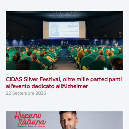
CIDAS Silver Festival, oltre mille partecipanti
all’evento dedicato all’Alzheimer
22 Settembre 2025