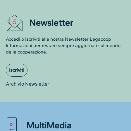
Newsletter
Accedi o iscriviti alla nostra Newsletter Legacoop
Informazioni per restare sempre aggiornati sul mondo
della cooperazione.
Iscriviti
Archivio Newsletter
MultiMedia