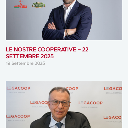
LE NOSTRE COOPERATIVE – 22
SETTEMBRE 2025
19 Settembre 2025